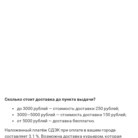
Сколько стоит доставка до пункта выдачи?
до 3000 рублей — стоимость доставки 250 рублей;
3000—5000 рублей — стоимость доставки 150 рублей;
от 5000 рублей — доставка бесплатно.
Наложенный платёж СДЭК при оплате в вашем городе
составляет 3.1 %. Возможна доставка курьером, которая