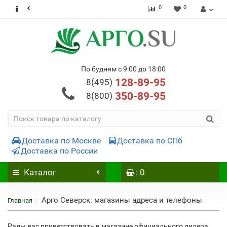
0
0
По будням с 9:00 до 18:00
128-89-95
8(495)
350-89-95
8(800)
Доставка по Москве
Доставка по СПб
Доставка по России
Каталог
: 0
Арго Северск: магазины адреса и телефоны
Главная
Рады вас приветствовать в магазине официального дилера