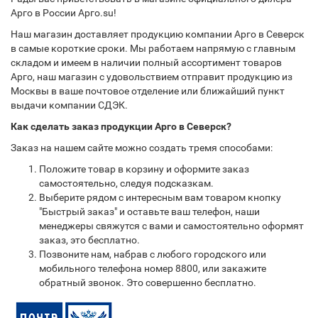
Арго в России Арго.su!
Наш магазин доставляет продукцию компании Арго в Северск
в самые короткие сроки. Мы работаем напрямую с главным
складом и имеем в наличии полный ассортимент товаров
Арго, наш магазин с удовольствием отправит продукцию из
Москвы в ваше почтовое отделение или ближайший пункт
выдачи компании СДЭК.
Как сделать заказ продукции Арго в Северск?
Заказ на нашем сайте можно создать тремя способами:
Положите товар в корзину и оформите заказ
самостоятельно, следуя подсказкам.
Выберите рядом с интересным вам товаром кнопку
"Быстрый заказ" и оставьте ваш телефон, наши
менеджеры свяжутся с вами и самостоятельно оформят
заказ, это бесплатно.
Позвоните нам, набрав с любого городского или
мобильного телефона номер 8800, или закажите
обратный звонок. Это совершенно бесплатно.