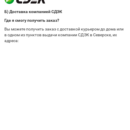
Б) Доставка компанией СДЭК
Где я смогу получить заказ?
Вы можете получить заказ с доставкой курьером до дома или
в одном из пунктов выдачи компании СДЭК в Северске, их
адреса: