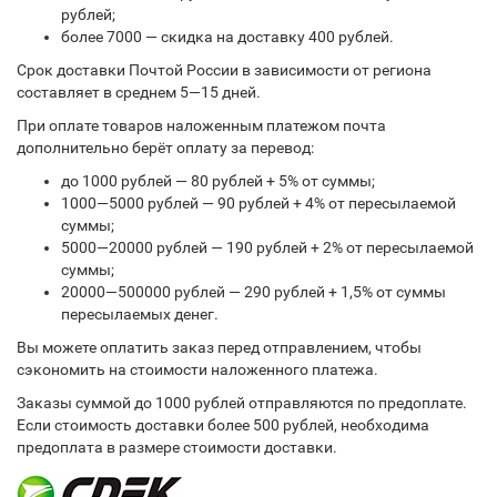
рублей;
более 7000 — скидка на доставку 400 рублей.
Срок доставки Почтой России в зависимости от региона
составляет в среднем 5—15 дней.
При оплате товаров наложенным платежом почта
дополнительно берёт оплату за перевод:
до 1000 рублей — 80 рублей + 5% от суммы;
1000—5000 рублей — 90 рублей + 4% от пересылаемой
суммы;
5000—20000 рублей — 190 рублей + 2% от пересылаемой
суммы;
20000—500000 рублей — 290 рублей + 1,5% от суммы
пересылаемых денег.
Вы можете оплатить заказ перед отправлением, чтобы
сэкономить на стоимости наложенного платежа.
Заказы суммой до 1000 рублей отправляются по предоплате.
Если стоимость доставки более 500 рублей, необходима
предоплата в размере стоимости доставки.