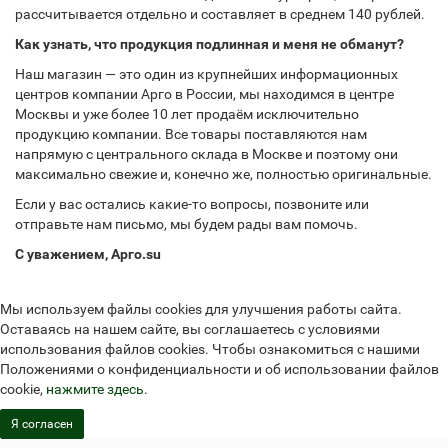
рассчитывается отдельно и составляет в среднем 140 рублей.
Как узнать, что продукция подлинная и меня не обманут?
Наш магазин — это один из крупнейших информационных
центров компании Арго в России, мы находимся в центре
Москвы и уже более 10 лет продаём исключительно
продукцию компании. Все товары поставляются нам
напрямую с центрального склада в Москве и поэтому они
максимально свежие и, конечно же, полностью оригинальные.
Если у вас остались какие-то вопросы, позвоните или
отправьте нам письмо, мы будем рады вам помочь.
С уважением, Арго.su
Мы используем файлы cookies для улучшения работы сайта.
Оставаясь на нашем сайте, вы соглашаетесь с условиями
использования файлов cookies. Чтобы ознакомиться с нашими
Положениями о конфиденциальности и об использовании файлов
cookie,
нажмите здесь
.
Я согласен