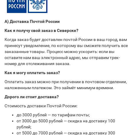
А) Доставка Почтой России
Как я получу свой заказ в Северске?
Когда заказ будет доставлен почтой России в ваш город, вам
принесут уведомление, по которому вы сможете получить все
заказанные товары. Процесс можно ускорить: если вы
оставите нам ваш электронный адрес, мы отправим трек-
номер для отслеживания заказа.
Как я могу оплатить заказ?
Оплатить заказ можно при получении в почтовом отделении,
наложенным платежом. Это займёт минимум времени.
Дорого ли стоит доставка?
Стоимость доставки Почтой России:
до 3000 рублей — по тарифам почты;
от 3000 до 5000 рублей — скидка на доставку 100
рублей;
от 5000 до 7000 рублей — скидка на доставку 300