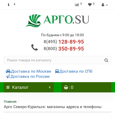
0
0
По будням с 9:00 до 18:00
128-89-95
8(495)
350-89-95
8(800)
Доставка по Москве
Доставка по СПб
Доставка по России
Каталог
: 0
Главная
Арго Северо-Курильск: магазины адреса и телефоны