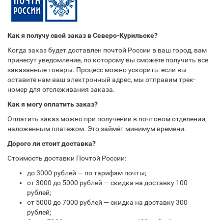
Как я получу свой заказ в Северо-Курильске?
Когда заказ будет доставлен почтой России в ваш город, вам
принесут уведомление, по которому вы сможете получить все
заказанные товары. Процесс можно ускорить: если вы
оставите нам ваш электронный адрес, мы отправим трек-
номер для отслеживания заказа.
Как я могу оплатить заказ?
Оплатить заказ можно при получении в почтовом отделении,
наложенным платежом. Это займёт минимум времени.
Дорого ли стоит доставка?
Стоимость доставки Почтой России:
до 3000 рублей — по тарифам почты;
от 3000 до 5000 рублей — скидка на доставку 100
рублей;
от 5000 до 7000 рублей — скидка на доставку 300
рублей;