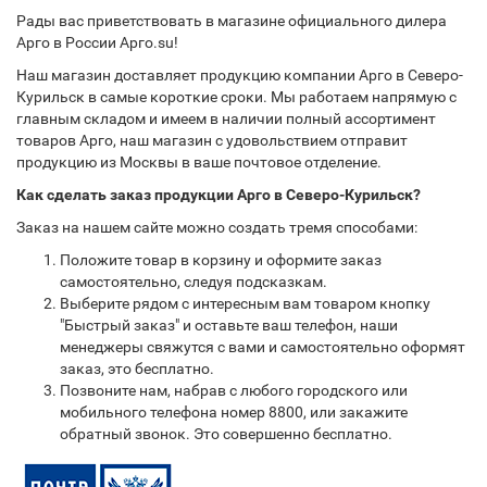
Рады вас приветствовать в магазине официального дилера
Арго в России Арго.su!
Наш магазин доставляет продукцию компании Арго в Северо-
Курильск в самые короткие сроки. Мы работаем напрямую с
главным складом и имеем в наличии полный ассортимент
товаров Арго, наш магазин с удовольствием отправит
продукцию из Москвы в ваше почтовое отделение.
Как сделать заказ продукции Арго в Северо-Курильск?
Заказ на нашем сайте можно создать тремя способами:
Положите товар в корзину и оформите заказ
самостоятельно, следуя подсказкам.
Выберите рядом с интересным вам товаром кнопку
"Быстрый заказ" и оставьте ваш телефон, наши
менеджеры свяжутся с вами и самостоятельно оформят
заказ, это бесплатно.
Позвоните нам, набрав с любого городского или
мобильного телефона номер 8800, или закажите
обратный звонок. Это совершенно бесплатно.