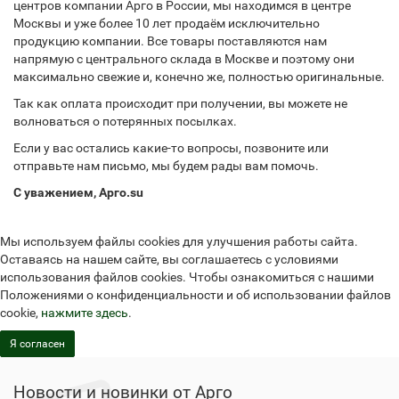
центров компании Арго в России, мы находимся в центре
Москвы и уже более 10 лет продаём исключительно
продукцию компании. Все товары поставляются нам
напрямую с центрального склада в Москве и поэтому они
максимально свежие и, конечно же, полностью оригинальные.
Так как оплата происходит при получении, вы можете не
волноваться о потерянных посылках.
Если у вас остались какие-то вопросы, позвоните или
отправьте нам письмо, мы будем рады вам помочь.
С уважением, Арго.su
Мы используем файлы cookies для улучшения работы сайта.
Оставаясь на нашем сайте, вы соглашаетесь с условиями
использования файлов cookies. Чтобы ознакомиться с нашими
Положениями о конфиденциальности и об использовании файлов
cookie,
нажмите здесь
.
Я согласен
Новости и новинки от Арго