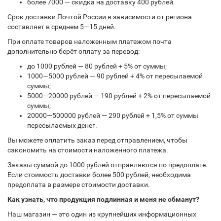
более 7000 — скидка на доставку 400 рублей.
Срок доставки Почтой России в зависимости от региона
составляет в среднем 5—15 дней.
При оплате товаров наложенным платежом почта
дополнительно берёт оплату за перевод:
до 1000 рублей — 80 рублей + 5% от суммы;
1000—5000 рублей — 90 рублей + 4% от пересылаемой
суммы;
5000—20000 рублей — 190 рублей + 2% от пересылаемой
суммы;
20000—500000 рублей — 290 рублей + 1,5% от суммы
пересылаемых денег.
Вы можете оплатить заказ перед отправлением, чтобы
сэкономить на стоимости наложенного платежа.
Заказы суммой до 1000 рублей отправляются по предоплате.
Если стоимость доставки более 500 рублей, необходима
предоплата в размере стоимости доставки.
Как узнать, что продукция подлинная и меня не обманут?
Наш магазин — это один из крупнейших информационных