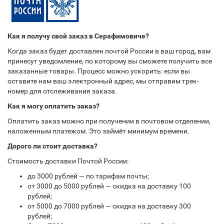
Как я получу свой заказ в Серафимовиче?
Когда заказ будет доставлен почтой России в ваш город, вам
принесут уведомление, по которому вы сможете получить все
заказанные товары. Процесс можно ускорить: если вы
оставите нам ваш электронный адрес, мы отправим трек-
номер для отслеживания заказа.
Как я могу оплатить заказ?
Оплатить заказ можно при получении в почтовом отделении,
наложенным платежом. Это займёт минимум времени.
Дорого ли стоит доставка?
Стоимость доставки Почтой России:
до 3000 рублей — по тарифам почты;
от 3000 до 5000 рублей — скидка на доставку 100
рублей;
от 5000 до 7000 рублей — скидка на доставку 300
рублей;