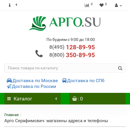
0
0
По будням с 9:00 до 18:00
128-89-95
8(495)
350-89-95
8(800)
Доставка по Москве
Доставка по СПб
Доставка по России
Каталог
: 0
Главная
Арго Серафимович: магазины адреса и телефоны