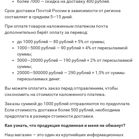
более 7000 — скидка на доставку 400 рублей.
Срок доставки Почтой России в зависимости от региона
составляет в среднем 5—15 дней.
При оплате товаров наложенным платежом почта
дополнительно берёт оплату за перевод:
до 1000 рублей — 80 рублей + 5% от суммы;
1000—5000 рублей — 90 рублей + 4% от пересылаемой
суммы;
5000—20000 рублей — 190 рублей + 2% от пересылаемой
суммы;
20000—500000 рублей — 290 рублей + 1,5% от суммы
пересылаемых денег.
Вы можете оплатить заказ перед отправлением, чтобы
сэкономить на стоимости наложенного платежа.
Заказы суммой до 1000 рублей отправляются по предоплате.
Если стоимость доставки более 500 рублей, необходима
предоплата в размере стоимости доставки.
Как узнать, что продукция подлинная и меня не обманут?
Наш магазин — это один из крупнейших информационных