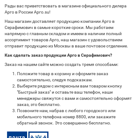
Рады вас приветствовать в магазине официального дилера
Арго в России Арго.su!
Наш магазин доставляет продукцию компании Арго в
Серафимович в самые короткие сроки. Мы работаем
напрямую с главным складом и имеем в наличии полный
ассортимент товаров Арго, наш магазин с удовольствием
отправит продукцию из Москвы в ваше почтовое отделение.
Как сделать заказ продукции Арго в Серафимович?
Заказ на нашем сайте можно создать тремя способами:
Положите товар в корзину и оформите заказ
самостоятельно, следуя подсказкам.
Выберите рядом с интересным вам товаром кнопку
"Быстрый заказ" и оставьте ваш телефон, наши
менеджеры свяжутся с вами и самостоятельно оформят
заказ, это бесплатно.
Позвоните нам, набрав с любого городского или
мобильного телефона номер 8800, или закажите
обратный звонок. Это совершенно бесплатно.