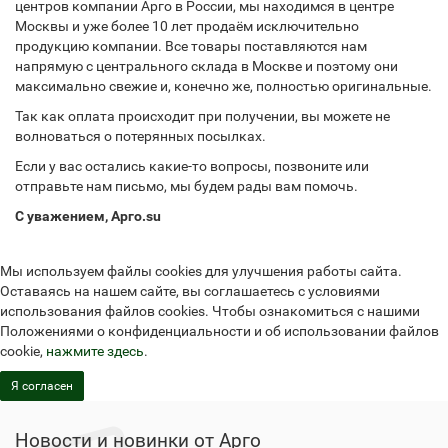
центров компании Арго в России, мы находимся в центре
Москвы и уже более 10 лет продаём исключительно
продукцию компании. Все товары поставляются нам
напрямую с центрального склада в Москве и поэтому они
максимально свежие и, конечно же, полностью оригинальные.
Так как оплата происходит при получении, вы можете не
волноваться о потерянных посылках.
Если у вас остались какие-то вопросы, позвоните или
отправьте нам письмо, мы будем рады вам помочь.
С уважением, Арго.su
Мы используем файлы cookies для улучшения работы сайта.
Оставаясь на нашем сайте, вы соглашаетесь с условиями
использования файлов cookies. Чтобы ознакомиться с нашими
Положениями о конфиденциальности и об использовании файлов
cookie,
нажмите здесь
.
Я согласен
Новости и новинки от Арго