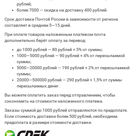
рублей;
более 7000 — скидка на доставку 400 рублей.
Срок доставки Почтой России в зависимости от региона
составляет в среднем 5—15 дней.
При оплате товаров наложенным платежом почта
дополнительно берёт оплату за перевод:
до 1000 рублей — 80 рублей + 5% от суммы;
1000—5000 рублей — 90 рублей + 4% от пересылаемой
суммы;
5000—20000 рублей — 190 рублей + 2% от пересылаемой
суммы;
20000—500000 рублей — 290 рублей + 1,5% от суммы
пересылаемых денег.
Вы можете оплатить заказ перед отправлением, чтобы
сэкономить на стоимости наложенного платежа.
Заказы суммой до 1000 рублей отправляются по предоплате.
Если стоимость доставки более 500 рублей, необходима
предоплата в размере стоимости доставки.