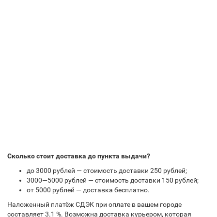
Сколько стоит доставка до пункта выдачи?
до 3000 рублей — стоимость доставки 250 рублей;
3000—5000 рублей — стоимость доставки 150 рублей;
от 5000 рублей — доставка бесплатно.
Наложенный платёж СДЭК при оплате в вашем городе
составляет 3.1 %. Возможна доставка курьером, которая