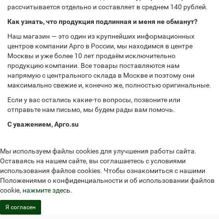
рассчитывается отдельно и составляет в среднем 140 рублей.
Как узнать, что продукция подлинная и меня не обманут?
Наш магазин — это один из крупнейших информационных
центров компании Арго в России, мы находимся в центре
Москвы и уже более 10 лет продаём исключительно
продукцию компании. Все товары поставляются нам
напрямую с центрального склада в Москве и поэтому они
максимально свежие и, конечно же, полностью оригинальные.
Если у вас остались какие-то вопросы, позвоните или
отправьте нам письмо, мы будем рады вам помочь.
С уважением, Арго.su
Мы используем файлы cookies для улучшения работы сайта.
Оставаясь на нашем сайте, вы соглашаетесь с условиями
использования файлов cookies. Чтобы ознакомиться с нашими
Положениями о конфиденциальности и об использовании файлов
cookie,
нажмите здесь
.
Я согласен