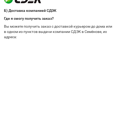
Б) Доставка компанией СДЭК
Где я смогу получить заказ?
Вы можете получить заказ с доставкой курьером до дома или
в одном из пунктов выдачи компании СДЭК в Семёнове, их
адреса: