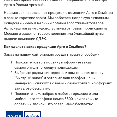
Арго в России Арго.su!
Наш магазин доставляет продукцию компании Арго в Семёнов
в самые короткие сроки. Мы работаем напрямую с главным
складом и имеем в наличии полный ассортимент товаров
Арго, наш магазин с удовольствием отправит продукцию из
Москвы в ваше почтовое отделение или ближайший пункт
выдачи компании СДЭК.
Как сделать заказ продукции Арго в Семёнов?
Заказ на нашем сайте можно создать тремя способами:
Положите товар в корзину и оформите заказ
самостоятельно, следуя подсказкам.
Выберите рядом с интересным вам товаром кнопку
"Быстрый заказ" и оставьте ваш телефон, наши
менеджеры свяжутся с вами и самостоятельно оформят
заказ, это бесплатно.
Позвоните нам, набрав с любого городского или
мобильного телефона номер 8800, или закажите
обратный звонок. Это совершенно бесплатно.