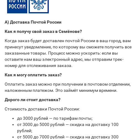
А) Доставка Почтой России
Как я получу свой заказ в Семёнове?
Когда заказ будет доставлен почтой России в ваш город, вам
принесут уведомление, по которому вы сможете получить все
заказанные товары. Процесс можно ускорить: если вы
оставите нам ваш электронный адрес, мы отправим трек-
номер для отслеживания заказа.
Как я могу оплатить заказ?
Оплатить заказ можно при получении в почтовом отделении,
наложенным платежом. Это займёт минимум времени.
Дорого ли стоит доставка?
Стоимость доставки Почтой России:
до 3000 рублей — по тарифам почты;
от 3000 до 5000 рублей — скидка на доставку 100
рублей;
от 5000 до 7000 рублей — скидка на доставку 300