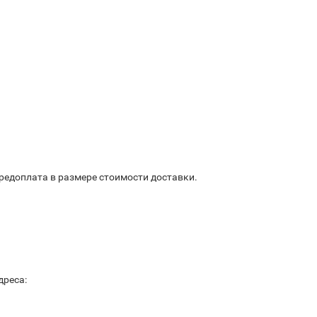
предоплата в размере стоимости доставки.
дреса: