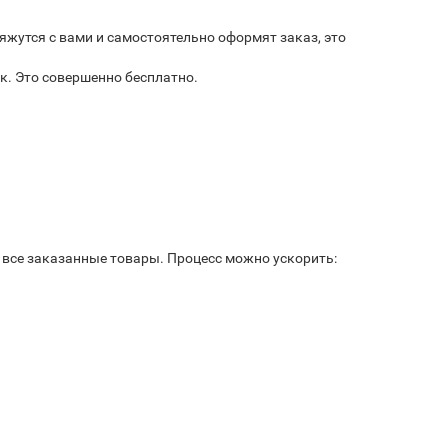
яжутся с вами и самостоятельно оформят заказ, это
к. Это совершенно бесплатно.
ь все заказанные товары. Процесс можно ускорить: