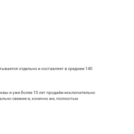
ывается отдельно и составляет в среднем 140
квы и уже более 10 лет продаём исключительно
льно свежие и, конечно же, полностью