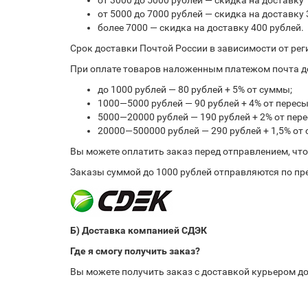
от 3000 до 5000 рублей — скидка на доставку 
от 5000 до 7000 рублей — скидка на доставку 
более 7000 — скидка на доставку 400 рублей.
Срок доставки Почтой России в зависимости от рег
При оплате товаров наложенным платежом почта до
до 1000 рублей — 80 рублей + 5% от суммы;
1000—5000 рублей — 90 рублей + 4% от перес
5000—20000 рублей — 190 рублей + 2% от пе
20000—500000 рублей — 290 рублей + 1,5% от
Вы можете оплатить заказ перед отправлением, чт
Заказы суммой до 1000 рублей отправляются по пре
Б) Доставка компанией СДЭК
Где я смогу получить заказ?
Вы можете получить заказ с доставкой курьером до