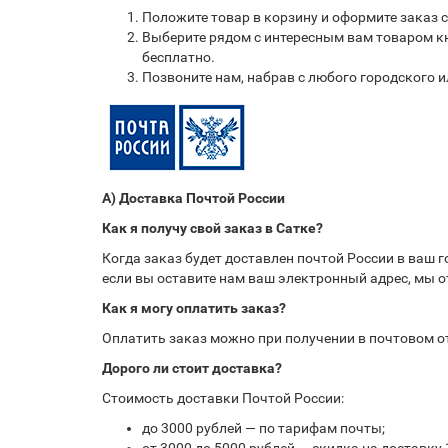
Положите товар в корзину и оформите заказ 
Выберите рядом с интересным вам товаром кн
бесплатно.
Позвоните нам, набрав с любого городского 
А) Доставка Почтой России
Как я получу свой заказ в Сатке?
Когда заказ будет доставлен почтой России в ваш 
если вы оставите нам ваш электронный адрес, мы 
Как я могу оплатить заказ?
Оплатить заказ можно при получении в почтовом 
Дорого ли стоит доставка?
Стоимость доставки Почтой России:
до 3000 рублей — по тарифам почты;