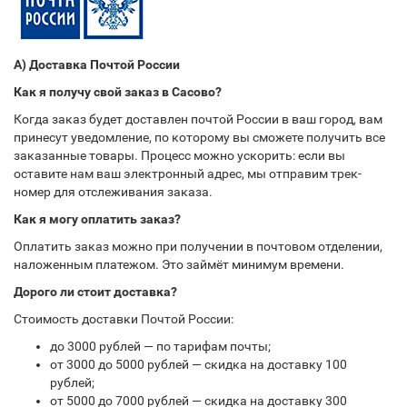
А) Доставка Почтой России
Как я получу свой заказ в Сасово?
Когда заказ будет доставлен почтой России в ваш город, вам
принесут уведомление, по которому вы сможете получить все
заказанные товары. Процесс можно ускорить: если вы
оставите нам ваш электронный адрес, мы отправим трек-
номер для отслеживания заказа.
Как я могу оплатить заказ?
Оплатить заказ можно при получении в почтовом отделении,
наложенным платежом. Это займёт минимум времени.
Дорого ли стоит доставка?
Стоимость доставки Почтой России:
до 3000 рублей — по тарифам почты;
от 3000 до 5000 рублей — скидка на доставку 100
рублей;
от 5000 до 7000 рублей — скидка на доставку 300