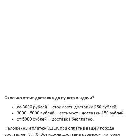
Сколько стоит доставка до пункта выдачи?
до 3000 рублей — стоимость доставки 250 рублей;
3000—5000 рублей — стоимость доставки 150 рублей;
от 5000 рублей — доставка бесплатно.
Наложенный платёж СДЭК при оплате в вашем городе
составляет 3.1 %. Возможна доставка курьером, которая