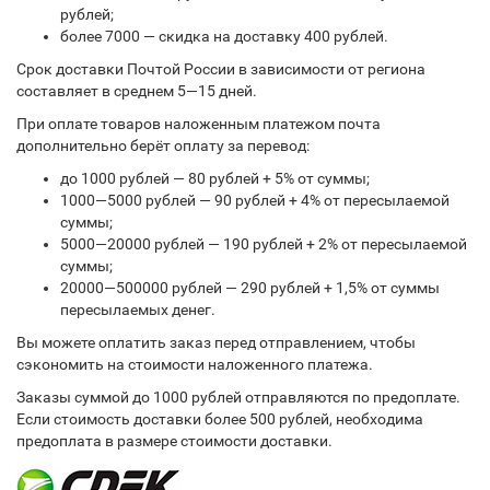
рублей;
более 7000 — скидка на доставку 400 рублей.
Срок доставки Почтой России в зависимости от региона
составляет в среднем 5—15 дней.
При оплате товаров наложенным платежом почта
дополнительно берёт оплату за перевод:
до 1000 рублей — 80 рублей + 5% от суммы;
1000—5000 рублей — 90 рублей + 4% от пересылаемой
суммы;
5000—20000 рублей — 190 рублей + 2% от пересылаемой
суммы;
20000—500000 рублей — 290 рублей + 1,5% от суммы
пересылаемых денег.
Вы можете оплатить заказ перед отправлением, чтобы
сэкономить на стоимости наложенного платежа.
Заказы суммой до 1000 рублей отправляются по предоплате.
Если стоимость доставки более 500 рублей, необходима
предоплата в размере стоимости доставки.