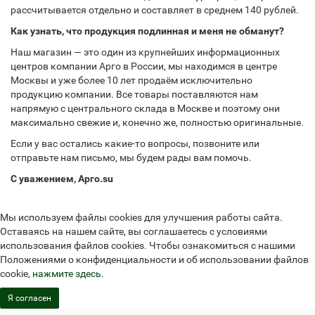
рассчитывается отдельно и составляет в среднем 140 рублей.
Как узнать, что продукция подлинная и меня не обманут?
Наш магазин — это один из крупнейших информационных
центров компании Арго в России, мы находимся в центре
Москвы и уже более 10 лет продаём исключительно
продукцию компании. Все товары поставляются нам
напрямую с центрального склада в Москве и поэтому они
максимально свежие и, конечно же, полностью оригинальные.
Если у вас остались какие-то вопросы, позвоните или
отправьте нам письмо, мы будем рады вам помочь.
С уважением, Арго.su
Мы используем файлы cookies для улучшения работы сайта.
Оставаясь на нашем сайте, вы соглашаетесь с условиями
использования файлов cookies. Чтобы ознакомиться с нашими
Положениями о конфиденциальности и об использовании файлов
cookie,
нажмите здесь
.
Я согласен