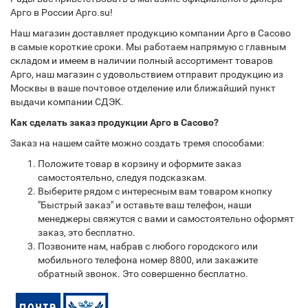
Арго в России Арго.su!
Наш магазин доставляет продукцию компании Арго в Сасово
в самые короткие сроки. Мы работаем напрямую с главным
складом и имеем в наличии полный ассортимент товаров
Арго, наш магазин с удовольствием отправит продукцию из
Москвы в ваше почтовое отделение или ближайший пункт
выдачи компании СДЭК.
Как сделать заказ продукции Арго в Сасово?
Заказ на нашем сайте можно создать тремя способами:
Положите товар в корзину и оформите заказ
самостоятельно, следуя подсказкам.
Выберите рядом с интересным вам товаром кнопку
"Быстрый заказ" и оставьте ваш телефон, наши
менеджеры свяжутся с вами и самостоятельно оформят
заказ, это бесплатно.
Позвоните нам, набрав с любого городского или
мобильного телефона номер 8800, или закажите
обратный звонок. Это совершенно бесплатно.