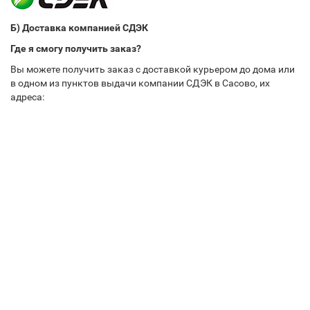
Б) Доставка компанией СДЭК
Где я смогу получить заказ?
Вы можете получить заказ с доставкой курьером до дома или
в одном из пунктов выдачи компании СДЭК в Сасово, их
адреса: