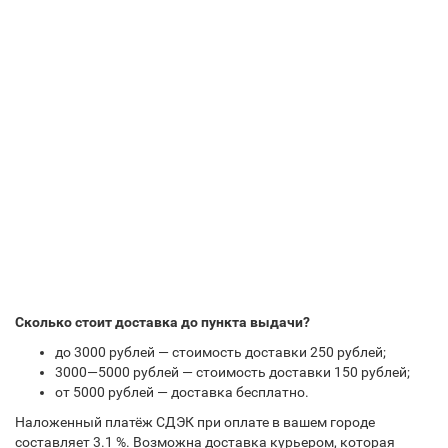
Сколько стоит доставка до пункта выдачи?
до 3000 рублей — стоимость доставки 250 рублей;
3000—5000 рублей — стоимость доставки 150 рублей;
от 5000 рублей — доставка бесплатно.
Наложенный платёж СДЭК при оплате в вашем городе
составляет 3.1 %. Возможна доставка курьером, которая