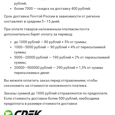
рублей;
более 7000 — скидка на доставку 400 рублей.
Срок доставки Почтой России в зависимости от региона
составляет в среднем 5—15 дней.
При оплате товаров наложенным платежом почта
дополнительно берёт оплату за перевод:
до 1000 рублей — 80 рублей + 5% от суммы;
1000—5000 рублей — 90 рублей + 4% от пересылаемой
суммы;
5000—20000 рублей — 190 рублей + 2% от пересылаемой
суммы;
20000—500000 рублей — 290 рублей + 1,5% от суммы
пересылаемых денег.
Вы можете оплатить заказ перед отправлением, чтобы
сэкономить на стоимости наложенного платежа.
Заказы суммой до 1000 рублей отправляются по предоплате.
Если стоимость доставки более 500 рублей, необходима
предоплата в размере стоимости доставки.