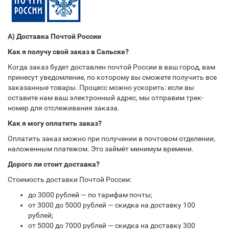
А) Доставка Почтой России
Как я получу свой заказ в Сальске?
Когда заказ будет доставлен почтой России в ваш город, вам
принесут уведомление, по которому вы сможете получить все
заказанные товары. Процесс можно ускорить: если вы
оставите нам ваш электронный адрес, мы отправим трек-
номер для отслеживания заказа.
Как я могу оплатить заказ?
Оплатить заказ можно при получении в почтовом отделении,
наложенным платежом. Это займёт минимум времени.
Дорого ли стоит доставка?
Стоимость доставки Почтой России:
до 3000 рублей — по тарифам почты;
от 3000 до 5000 рублей — скидка на доставку 100
рублей;
от 5000 до 7000 рублей — скидка на доставку 300