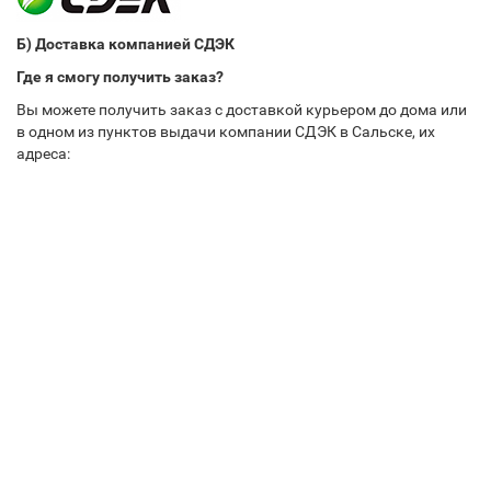
Б) Доставка компанией СДЭК
Где я смогу получить заказ?
Вы можете получить заказ с доставкой курьером до дома или
в одном из пунктов выдачи компании СДЭК в Сальске, их
адреса: