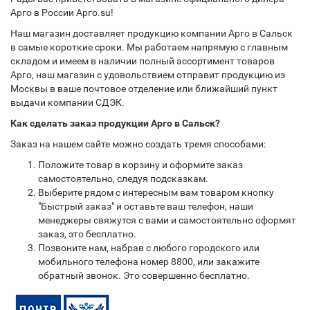
Арго в России Арго.su!
Наш магазин доставляет продукцию компании Арго в Сальск
в самые короткие сроки. Мы работаем напрямую с главным
складом и имеем в наличии полный ассортимент товаров
Арго, наш магазин с удовольствием отправит продукцию из
Москвы в ваше почтовое отделение или ближайший пункт
выдачи компании СДЭК.
Как сделать заказ продукции Арго в Сальск?
Заказ на нашем сайте можно создать тремя способами:
Положите товар в корзину и оформите заказ
самостоятельно, следуя подсказкам.
Выберите рядом с интересным вам товаром кнопку
"Быстрый заказ" и оставьте ваш телефон, наши
менеджеры свяжутся с вами и самостоятельно оформят
заказ, это бесплатно.
Позвоните нам, набрав с любого городского или
мобильного телефона номер 8800, или закажите
обратный звонок. Это совершенно бесплатно.