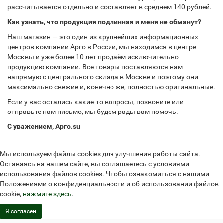
рассчитывается отдельно и составляет в среднем 140 рублей.
Как узнать, что продукция подлинная и меня не обманут?
Наш магазин — это один из крупнейших информационных
центров компании Арго в России, мы находимся в центре
Москвы и уже более 10 лет продаём исключительно
продукцию компании. Все товары поставляются нам
напрямую с центрального склада в Москве и поэтому они
максимально свежие и, конечно же, полностью оригинальные.
Если у вас остались какие-то вопросы, позвоните или
отправьте нам письмо, мы будем рады вам помочь.
С уважением, Арго.su
Мы используем файлы cookies для улучшения работы сайта.
Оставаясь на нашем сайте, вы соглашаетесь с условиями
использования файлов cookies. Чтобы ознакомиться с нашими
Положениями о конфиденциальности и об использовании файлов
cookie,
нажмите здесь
.
Я согласен