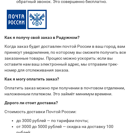
обратный звонок. Это совершенно бесплатно.
Как я получу свой заказ в Радужном?
Когда заказ будет доставлен почтой России в ваш город, вам
принесут уведомление, по которому вы сможете получить все
заказанные товары. Процесс можно ускорить: если вы
оставите нам ваш электронный адрес, мы отправим трек-
номер для отслеживания заказа.
Как я могу оплатить заказ?
Оплатить заказ можно при получении в почтовом отделении,
наложенным платежом. Это займёт минимум времени.
Дорого ли стоит доставка?
Стоимость доставки Почтой России:
до 3000 рублей — по тарифам почты;
от 3000 до 5000 рублей — скидка на доставку 100
рублей;