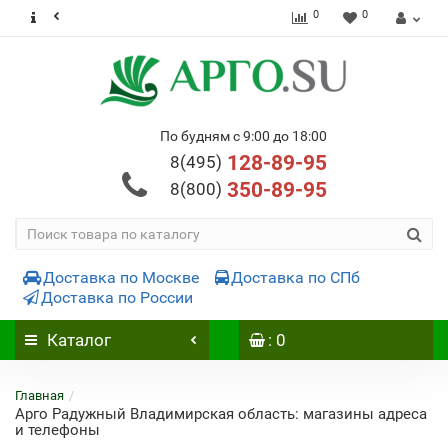
0
0
По будням с 9:00 до 18:00
128-89-95
8(495)
350-89-95
8(800)
Доставка по Москве
Доставка по СПб
Доставка по России
Каталог
: 0
Главная
Арго Радужный Владимирская область: магазины адреса
и телефоны