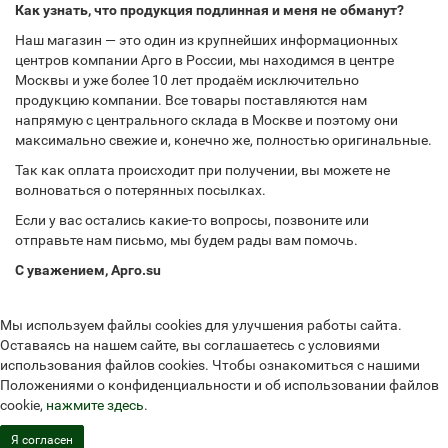
Как узнать, что продукция подлинная и меня не обманут?
Наш магазин — это один из крупнейших информационных
центров компании Арго в России, мы находимся в центре
Москвы и уже более 10 лет продаём исключительно
продукцию компании. Все товары поставляются нам
напрямую с центрального склада в Москве и поэтому они
максимально свежие и, конечно же, полностью оригинальные.
Так как оплата происходит при получении, вы можете не
волноваться о потерянных посылках.
Если у вас остались какие-то вопросы, позвоните или
отправьте нам письмо, мы будем рады вам помочь.
С уважением, Арго.su
Мы используем файлы cookies для улучшения работы сайта.
Оставаясь на нашем сайте, вы соглашаетесь с условиями
использования файлов cookies. Чтобы ознакомиться с нашими
Положениями о конфиденциальности и об использовании файлов
cookie,
нажмите здесь
.
Я согласен