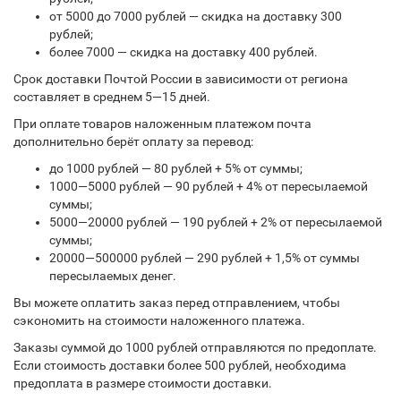
от 5000 до 7000 рублей — скидка на доставку 300
рублей;
более 7000 — скидка на доставку 400 рублей.
Срок доставки Почтой России в зависимости от региона
составляет в среднем 5—15 дней.
При оплате товаров наложенным платежом почта
дополнительно берёт оплату за перевод:
до 1000 рублей — 80 рублей + 5% от суммы;
1000—5000 рублей — 90 рублей + 4% от пересылаемой
суммы;
5000—20000 рублей — 190 рублей + 2% от пересылаемой
суммы;
20000—500000 рублей — 290 рублей + 1,5% от суммы
пересылаемых денег.
Вы можете оплатить заказ перед отправлением, чтобы
сэкономить на стоимости наложенного платежа.
Заказы суммой до 1000 рублей отправляются по предоплате.
Если стоимость доставки более 500 рублей, необходима
предоплата в размере стоимости доставки.