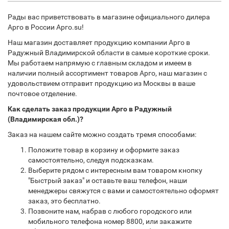
Рады вас приветствовать в магазине официального дилера
Арго в России Арго.su!
Наш магазин доставляет продукцию компании Арго в
Радужный Владимирской области в самые короткие сроки.
Мы работаем напрямую с главным складом и имеем в
наличии полный ассортимент товаров Арго, наш магазин с
удовольствием отправит продукцию из Москвы в ваше
почтовое отделение.
Как сделать заказ продукции Арго в Радужный
(Владимирская обл.)?
Заказ на нашем сайте можно создать тремя способами:
Положите товар в корзину и оформите заказ
самостоятельно, следуя подсказкам.
Выберите рядом с интересным вам товаром кнопку
"Быстрый заказ" и оставьте ваш телефон, наши
менеджеры свяжутся с вами и самостоятельно оформят
заказ, это бесплатно.
Позвоните нам, набрав с любого городского или
мобильного телефона номер 8800, или закажите