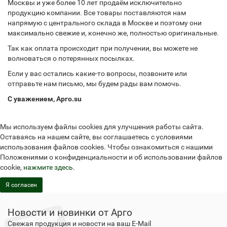
Москвы и уже более 10 лет продаём исключительно
продукцию компании. Все товары поставляются нам
напрямую с центрального склада в Москве и поэтому они
максимально свежие и, конечно же, полностью оригинальные.
Так как оплата происходит при получении, вы можете не
волноваться о потерянных посылках.
Если у вас остались какие-то вопросы, позвоните или
отправьте нам письмо, мы будем рады вам помочь.
С уважением, Арго.su
Мы используем файлы cookies для улучшения работы сайта.
Оставаясь на нашем сайте, вы соглашаетесь с условиями
использования файлов cookies. Чтобы ознакомиться с нашими
Положениями о конфиденциальности и об использовании файлов
cookie,
нажмите здесь
.
Я согласен
Новости и новинки от Арго
Свежая продукция и новости на ваш E-Mail