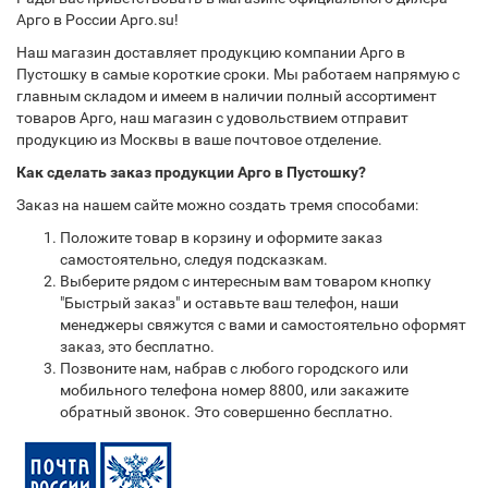
Арго в России Арго.su!
Наш магазин доставляет продукцию компании Арго в
Пустошку в самые короткие сроки. Мы работаем напрямую с
главным складом и имеем в наличии полный ассортимент
товаров Арго, наш магазин с удовольствием отправит
продукцию из Москвы в ваше почтовое отделение.
Как сделать заказ продукции Арго в Пустошку?
Заказ на нашем сайте можно создать тремя способами:
Положите товар в корзину и оформите заказ
самостоятельно, следуя подсказкам.
Выберите рядом с интересным вам товаром кнопку
"Быстрый заказ" и оставьте ваш телефон, наши
менеджеры свяжутся с вами и самостоятельно оформят
заказ, это бесплатно.
Позвоните нам, набрав с любого городского или
мобильного телефона номер 8800, или закажите
обратный звонок. Это совершенно бесплатно.