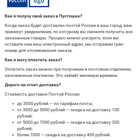
Как я получу свой заказ в Пустошке?
Когда заказ будет доставлен почтой России в ваш город, вам
принесут уведомление, по которому вы сможете получить все
заказанные товары. Процесс можно ускорить: если вы
оставите нам ваш электронный адрес, мы отправим трек-
номер для отслеживания заказа.
Как я могу оплатить заказ?
Оплатить заказ можно при получении в почтовом отделении,
наложенным платежом. Это займёт минимум времени.
Дорого ли стоит доставка?
Стоимость доставки Почтой России:
до 3000 рублей — по тарифам почты;
от 3000 до 5000 рублей — скидка на доставку 100
рублей;
от 5000 до 7000 рублей — скидка на доставку 300
рублей;
более 7000 — скидка на доставку 400 рублей.