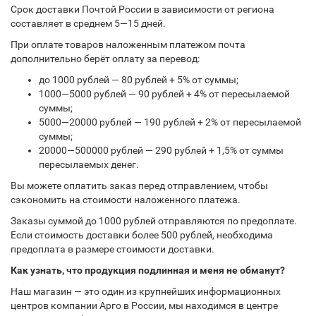
Срок доставки Почтой России в зависимости от региона
составляет в среднем 5—15 дней.
При оплате товаров наложенным платежом почта
дополнительно берёт оплату за перевод:
до 1000 рублей — 80 рублей + 5% от суммы;
1000—5000 рублей — 90 рублей + 4% от пересылаемой
суммы;
5000—20000 рублей — 190 рублей + 2% от пересылаемой
суммы;
20000—500000 рублей — 290 рублей + 1,5% от суммы
пересылаемых денег.
Вы можете оплатить заказ перед отправлением, чтобы
сэкономить на стоимости наложенного платежа.
Заказы суммой до 1000 рублей отправляются по предоплате.
Если стоимость доставки более 500 рублей, необходима
предоплата в размере стоимости доставки.
Как узнать, что продукция подлинная и меня не обманут?
Наш магазин — это один из крупнейших информационных
центров компании Арго в России, мы находимся в центре