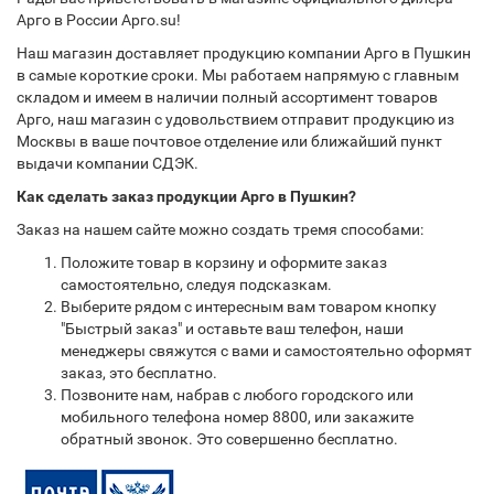
Арго в России Арго.su!
Наш магазин доставляет продукцию компании Арго в Пушкин
в самые короткие сроки. Мы работаем напрямую с главным
складом и имеем в наличии полный ассортимент товаров
Арго, наш магазин с удовольствием отправит продукцию из
Москвы в ваше почтовое отделение или ближайший пункт
выдачи компании СДЭК.
Как сделать заказ продукции Арго в Пушкин?
Заказ на нашем сайте можно создать тремя способами:
Положите товар в корзину и оформите заказ
самостоятельно, следуя подсказкам.
Выберите рядом с интересным вам товаром кнопку
"Быстрый заказ" и оставьте ваш телефон, наши
менеджеры свяжутся с вами и самостоятельно оформят
заказ, это бесплатно.
Позвоните нам, набрав с любого городского или
мобильного телефона номер 8800, или закажите
обратный звонок. Это совершенно бесплатно.