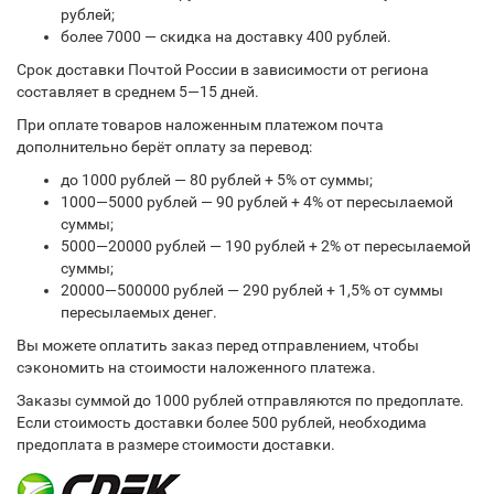
рублей;
более 7000 — скидка на доставку 400 рублей.
Срок доставки Почтой России в зависимости от региона
составляет в среднем 5—15 дней.
При оплате товаров наложенным платежом почта
дополнительно берёт оплату за перевод:
до 1000 рублей — 80 рублей + 5% от суммы;
1000—5000 рублей — 90 рублей + 4% от пересылаемой
суммы;
5000—20000 рублей — 190 рублей + 2% от пересылаемой
суммы;
20000—500000 рублей — 290 рублей + 1,5% от суммы
пересылаемых денег.
Вы можете оплатить заказ перед отправлением, чтобы
сэкономить на стоимости наложенного платежа.
Заказы суммой до 1000 рублей отправляются по предоплате.
Если стоимость доставки более 500 рублей, необходима
предоплата в размере стоимости доставки.