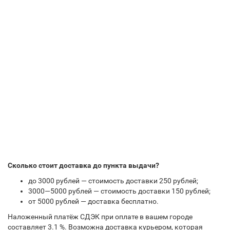
Сколько стоит доставка до пункта выдачи?
до 3000 рублей — стоимость доставки 250 рублей;
3000—5000 рублей — стоимость доставки 150 рублей;
от 5000 рублей — доставка бесплатно.
Наложенный платёж СДЭК при оплате в вашем городе
составляет 3.1 %. Возможна доставка курьером, которая