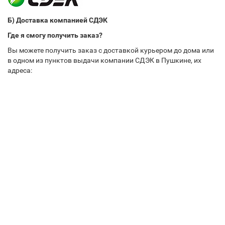
Б) Доставка компанией СДЭК
Где я смогу получить заказ?
Вы можете получить заказ с доставкой курьером до дома или
в одном из пунктов выдачи компании СДЭК в Пушкине, их
адреса: