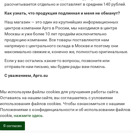
рассчитывается отдельно и составляет в среднем 140 рублей.
Как узнать, что продукция подлинная и меня не обманут?
Наш магазин — это один из крупнейших информационных
центров компании Арго в России, мы находимся в центре
Москвы и уже более 10 лет продаём исключительно
продукцию компании. Все товары поставляются нам
напрямую с центрального склада в Москве и поэтому они
максимально свежие и, конечно же, полностью оригинальные.
Если у вас остались какие-то вопросы, позвоните или
отправьте нам письмо, мы будем рады вам помочь.
С уважением, Арго.su
Мы используем файлы cookies для улучшения работы сайта.
Оставаясь на нашем сайте, вы соглашаетесь с условиями
использования файлов cookies. Чтобы ознакомиться с нашими
Положениями о конфиденциальности и об использовании файлов
cookie,
нажмите здесь
.
Я согласен