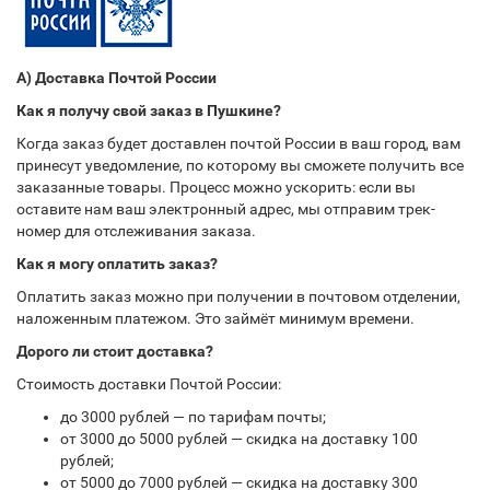
А) Доставка Почтой России
Как я получу свой заказ в Пушкине?
Когда заказ будет доставлен почтой России в ваш город, вам
принесут уведомление, по которому вы сможете получить все
заказанные товары. Процесс можно ускорить: если вы
оставите нам ваш электронный адрес, мы отправим трек-
номер для отслеживания заказа.
Как я могу оплатить заказ?
Оплатить заказ можно при получении в почтовом отделении,
наложенным платежом. Это займёт минимум времени.
Дорого ли стоит доставка?
Стоимость доставки Почтой России:
до 3000 рублей — по тарифам почты;
от 3000 до 5000 рублей — скидка на доставку 100
рублей;
от 5000 до 7000 рублей — скидка на доставку 300