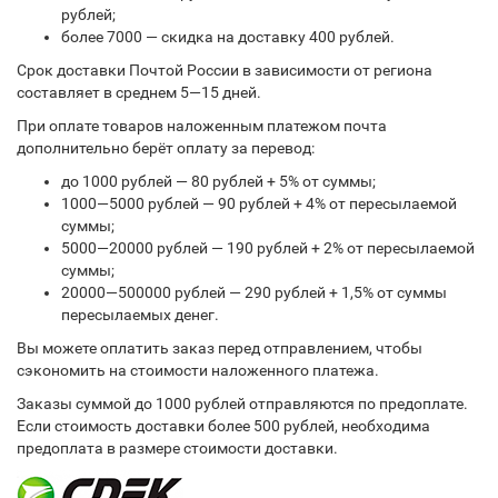
рублей;
более 7000 — скидка на доставку 400 рублей.
Срок доставки Почтой России в зависимости от региона
составляет в среднем 5—15 дней.
При оплате товаров наложенным платежом почта
дополнительно берёт оплату за перевод:
до 1000 рублей — 80 рублей + 5% от суммы;
1000—5000 рублей — 90 рублей + 4% от пересылаемой
суммы;
5000—20000 рублей — 190 рублей + 2% от пересылаемой
суммы;
20000—500000 рублей — 290 рублей + 1,5% от суммы
пересылаемых денег.
Вы можете оплатить заказ перед отправлением, чтобы
сэкономить на стоимости наложенного платежа.
Заказы суммой до 1000 рублей отправляются по предоплате.
Если стоимость доставки более 500 рублей, необходима
предоплата в размере стоимости доставки.