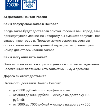
А) Доставка Почтой России
Как я получу свой заказ в Пскове?
Когда заказ будет доставлен почтой России в ваш город, вам
принесут уведомление, по которому вы сможете получить все
заказанные товары. Процесс можно ускорить: если вы
оставите нам ваш электронный адрес, мы отправим трек-
номер для отслеживания заказа.
Как я могу оплатить заказ?
Оплатить заказ можно при получении в почтовом отделении,
наложенным платежом. Это займёт минимум времени.
Дорого ли стоит доставка?
Стоимость доставки Почтой России:
до 3000 рублей — по тарифам почты;
от 3000 до 5000 рублей — скидка на доставку 100
рублей;
от 5000 до 7000 рублей — скидка на доставку 300