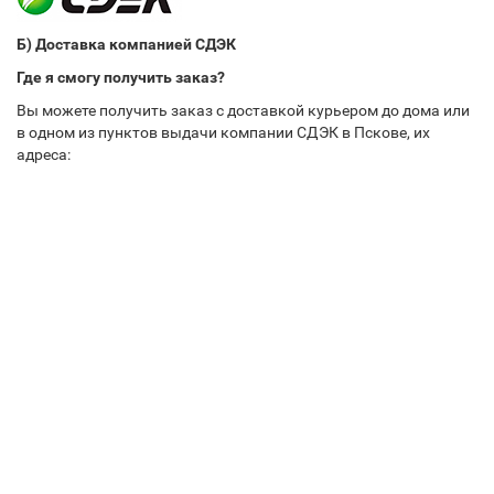
Б) Доставка компанией СДЭК
Где я смогу получить заказ?
Вы можете получить заказ с доставкой курьером до дома или
в одном из пунктов выдачи компании СДЭК в Пскове, их
адреса: