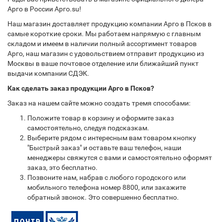
Арго в России Арго.su!
Наш магазин доставляет продукцию компании Арго в Псков в
самые короткие сроки. Мы работаем напрямую с главным
складом и имеем в наличии полный ассортимент товаров
Арго, наш магазин с удовольствием отправит продукцию из
Москвы в ваше почтовое отделение или ближайший пункт
выдачи компании СДЭК.
Как сделать заказ продукции Арго в Псков?
Заказ на нашем сайте можно создать тремя способами:
Положите товар в корзину и оформите заказ
самостоятельно, следуя подсказкам.
Выберите рядом с интересным вам товаром кнопку
"Быстрый заказ" и оставьте ваш телефон, наши
менеджеры свяжутся с вами и самостоятельно оформят
заказ, это бесплатно.
Позвоните нам, набрав с любого городского или
мобильного телефона номер 8800, или закажите
обратный звонок. Это совершенно бесплатно.