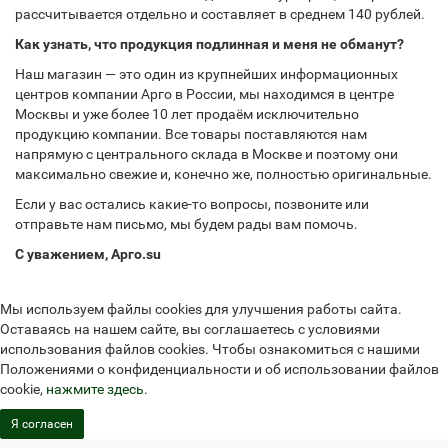
рассчитывается отдельно и составляет в среднем 140 рублей.
Как узнать, что продукция подлинная и меня не обманут?
Наш магазин — это один из крупнейших информационных
центров компании Арго в России, мы находимся в центре
Москвы и уже более 10 лет продаём исключительно
продукцию компании. Все товары поставляются нам
напрямую с центрального склада в Москве и поэтому они
максимально свежие и, конечно же, полностью оригинальные.
Если у вас остались какие-то вопросы, позвоните или
отправьте нам письмо, мы будем рады вам помочь.
С уважением, Арго.su
Мы используем файлы cookies для улучшения работы сайта.
Оставаясь на нашем сайте, вы соглашаетесь с условиями
использования файлов cookies. Чтобы ознакомиться с нашими
Положениями о конфиденциальности и об использовании файлов
cookie,
нажмите здесь
.
Я согласен