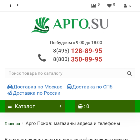
0
0
По будням с 9:00 до 18:00
128-89-95
8(495)
350-89-95
8(800)
Доставка по Москве
Доставка по СПб
Доставка по России
Каталог
: 0
Арго Псков: магазины адреса и телефоны
Главная
Рады вас приветствовать в магазине официального дилера