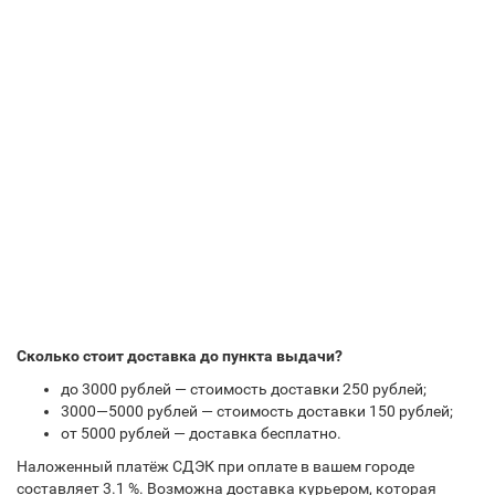
Сколько стоит доставка до пункта выдачи?
до 3000 рублей — стоимость доставки 250 рублей;
3000—5000 рублей — стоимость доставки 150 рублей;
от 5000 рублей — доставка бесплатно.
Наложенный платёж СДЭК при оплате в вашем городе
составляет 3.1 %. Возможна доставка курьером, которая