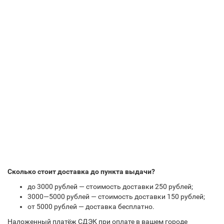
Сколько стоит доставка до пункта выдачи?
до 3000 рублей — стоимость доставки 250 рублей;
3000—5000 рублей — стоимость доставки 150 рублей;
от 5000 рублей — доставка бесплатно.
Наложенный платёж СДЭК при оплате в вашем городе