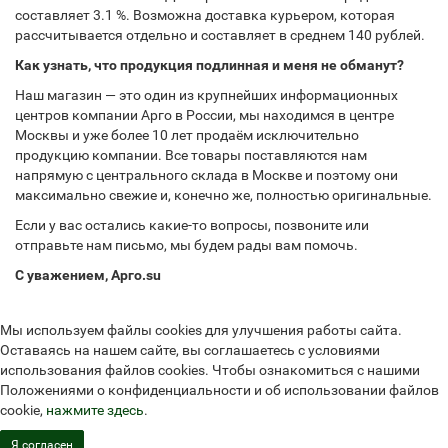
составляет 3.1 %. Возможна доставка курьером, которая
рассчитывается отдельно и составляет в среднем 140 рублей.
Как узнать, что продукция подлинная и меня не обманут?
Наш магазин — это один из крупнейших информационных
центров компании Арго в России, мы находимся в центре
Москвы и уже более 10 лет продаём исключительно
продукцию компании. Все товары поставляются нам
напрямую с центрального склада в Москве и поэтому они
максимально свежие и, конечно же, полностью оригинальные.
Если у вас остались какие-то вопросы, позвоните или
отправьте нам письмо, мы будем рады вам помочь.
С уважением, Арго.su
Мы используем файлы cookies для улучшения работы сайта.
Оставаясь на нашем сайте, вы соглашаетесь с условиями
использования файлов cookies. Чтобы ознакомиться с нашими
Положениями о конфиденциальности и об использовании файлов
cookie,
нажмите здесь
.
Я согласен