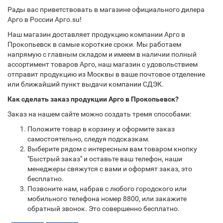
Рады вас приветствовать в магазине официального дилера
Арго в России Арго.su!
Наш магазин доставляет продукцию компании Арго в
Прокопьевск в самые короткие сроки. Мы работаем
напрямую с главным складом и имеем в наличии полный
ассортимент товаров Арго, наш магазин с удовольствием
отправит продукцию из Москвы в ваше почтовое отделение
или ближайший пункт выдачи компании СДЭК.
Как сделать заказ продукции Арго в Прокопьевск?
Заказ на нашем сайте можно создать тремя способами:
Положите товар в корзину и оформите заказ
самостоятельно, следуя подсказкам.
Выберите рядом с интересным вам товаром кнопку
"Быстрый заказ" и оставьте ваш телефон, наши
менеджеры свяжутся с вами и оформят заказ, это
бесплатно.
Позвоните нам, набрав с любого городского или
мобильного телефона номер 8800, или закажите
обратный звонок. Это совершенно бесплатно.