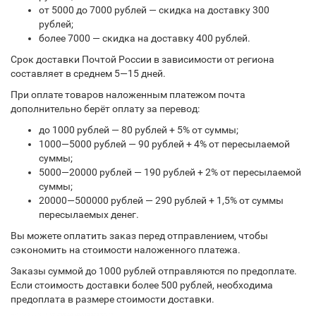
от 5000 до 7000 рублей — скидка на доставку 300
рублей;
более 7000 — скидка на доставку 400 рублей.
Срок доставки Почтой России в зависимости от региона
составляет в среднем 5—15 дней.
При оплате товаров наложенным платежом почта
дополнительно берёт оплату за перевод:
до 1000 рублей — 80 рублей + 5% от суммы;
1000—5000 рублей — 90 рублей + 4% от пересылаемой
суммы;
5000—20000 рублей — 190 рублей + 2% от пересылаемой
суммы;
20000—500000 рублей — 290 рублей + 1,5% от суммы
пересылаемых денег.
Вы можете оплатить заказ перед отправлением, чтобы
сэкономить на стоимости наложенного платежа.
Заказы суммой до 1000 рублей отправляются по предоплате.
Если стоимость доставки более 500 рублей, необходима
предоплата в размере стоимости доставки.