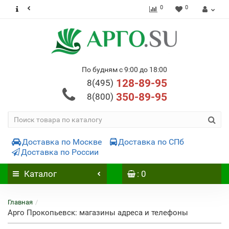
0
0
По будням с 9:00 до 18:00
128-89-95
8(495)
350-89-95
8(800)
Доставка по Москве
Доставка по СПб
Доставка по России
Каталог
: 0
Главная
Арго Прокопьевск: магазины адреса и телефоны