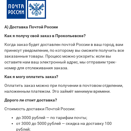
А) Доставка Почтой России
Как я получу свой заказ в Прокопьевске?
Когда заказ будет доставлен почтой России в ваш город, вам
принесут уведомление, по которому вы сможете получить все
заказанные товары. Процесс можно ускорить: если вы
оставите нам ваш электронный адрес, мы отправим трек-
номер для отслеживания заказа.
Как я могу оплатить заказ?
Оплатить заказ можно при получении в почтовом отделении,
наложенным платежом. Это займёт минимум времени.
Дорого ли стоит доставка?
Стоимость доставки Почтой России:
до 3000 рублей — по тарифам почты;
от 3000 до 5000 рублей — скидка на доставку 100
рублей;