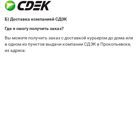
Б) Доставка компанией СДЭК
Где я смогу получить заказ?
Вы можете получить заказ с доставкой курьером до дома или
в одном из пунктов выдачи компании СДЭК в Прокопьевске,
их адреса: