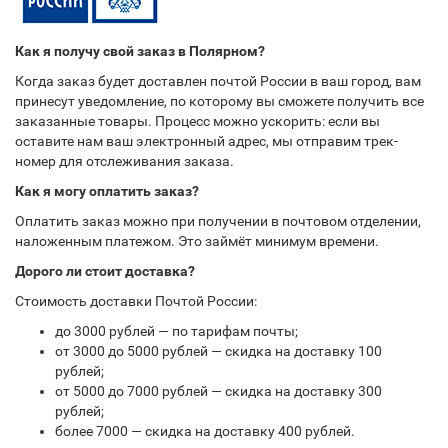
Как я получу свой заказ в Полярном?
Когда заказ будет доставлен почтой России в ваш город, вам
принесут уведомление, по которому вы сможете получить все
заказанные товары. Процесс можно ускорить: если вы
оставите нам ваш электронный адрес, мы отправим трек-
номер для отслеживания заказа.
Как я могу оплатить заказ?
Оплатить заказ можно при получении в почтовом отделении,
наложенным платежом. Это займёт минимум времени.
Дорого ли стоит доставка?
Стоимость доставки Почтой России:
до 3000 рублей — по тарифам почты;
от 3000 до 5000 рублей — скидка на доставку 100
рублей;
от 5000 до 7000 рублей — скидка на доставку 300
рублей;
более 7000 — скидка на доставку 400 рублей.