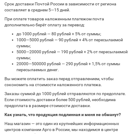
Срок доставки Почтой России в зависимости от региона
составляет в среднем 5—15 дней.
При оплате товаров наложенным платежом почта
дополнительно берёт оплату за перевод:
до 1000 рублей — 80 рублей + 5% от суммы;
1000—5000 рублей — 90 рублей + 4% от пересылаемой
суммы;
5000—20000 рублей — 190 рублей + 2% от пересылаемой
суммы;
20000—500000 рублей — 290 рублей + 1,5% от суммы
пересылаемых денег.
Вы можете оплатить заказ перед отправлением, чтобы
сэкономить на стоимости наложенного платежа.
Заказы суммой до 1000 рублей отправляются по предоплате.
Если стоимость доставки более 500 рублей, необходима
предоплата в размере стоимости доставки.
Как узнать, что продукция подлинная и меня не обманут?
Наш магазин — это один из крупнейших информационных
центров компании Арго в России, мы находимся в центре