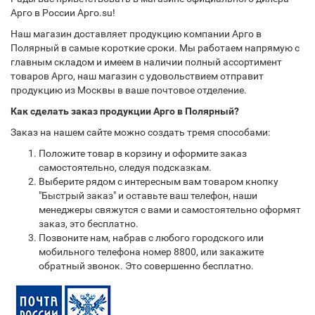
Арго в России Арго.su!
Наш магазин доставляет продукцию компании Арго в
Полярный в самые короткие сроки. Мы работаем напрямую с
главным складом и имеем в наличии полный ассортимент
товаров Арго, наш магазин с удовольствием отправит
продукцию из Москвы в ваше почтовое отделение.
Как сделать заказ продукции Арго в Полярный?
Заказ на нашем сайте можно создать тремя способами:
Положите товар в корзину и оформите заказ
самостоятельно, следуя подсказкам.
Выберите рядом с интересным вам товаром кнопку
"Быстрый заказ" и оставьте ваш телефон, наши
менеджеры свяжутся с вами и самостоятельно оформят
заказ, это бесплатно.
Позвоните нам, набрав с любого городского или
мобильного телефона номер 8800, или закажите
обратный звонок. Это совершенно бесплатно.