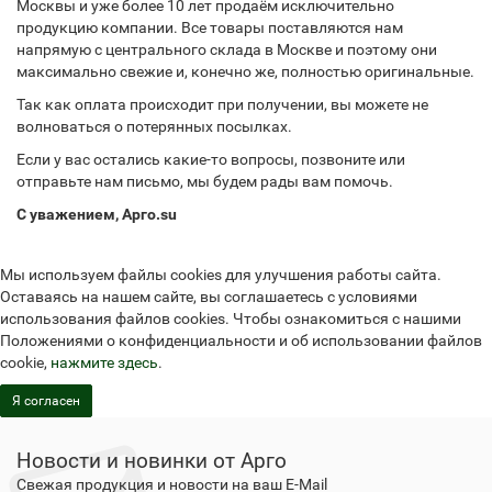
Москвы и уже более 10 лет продаём исключительно
продукцию компании. Все товары поставляются нам
напрямую с центрального склада в Москве и поэтому они
максимально свежие и, конечно же, полностью оригинальные.
Так как оплата происходит при получении, вы можете не
волноваться о потерянных посылках.
Если у вас остались какие-то вопросы, позвоните или
отправьте нам письмо, мы будем рады вам помочь.
С уважением, Арго.su
Мы используем файлы cookies для улучшения работы сайта.
Оставаясь на нашем сайте, вы соглашаетесь с условиями
использования файлов cookies. Чтобы ознакомиться с нашими
Положениями о конфиденциальности и об использовании файлов
cookie,
нажмите здесь
.
Я согласен
Новости и новинки от Арго
Свежая продукция и новости на ваш E-Mail