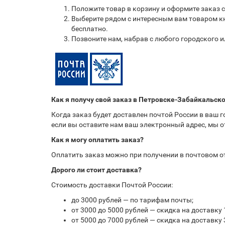
Положите товар в корзину и оформите заказ 
Выберите рядом с интересным вам товаром кн
бесплатно.
Позвоните нам, набрав с любого городского 
Как я получу свой заказ в Петровске-Забайкальск
Когда заказ будет доставлен почтой России в ваш 
если вы оставите нам ваш электронный адрес, мы 
Как я могу оплатить заказ?
Оплатить заказ можно при получении в почтовом 
Дорого ли стоит доставка?
Стоимость доставки Почтой России:
до 3000 рублей — по тарифам почты;
от 3000 до 5000 рублей — скидка на доставку 
от 5000 до 7000 рублей — скидка на доставку 