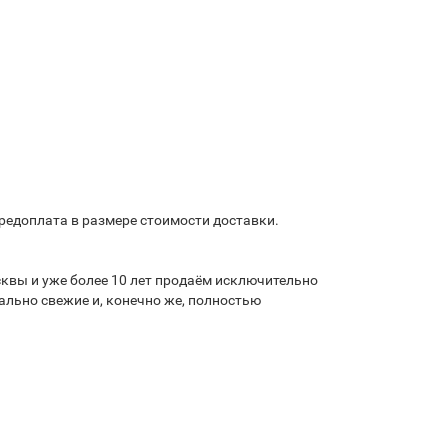
предоплата в размере стоимости доставки.
квы и уже более 10 лет продаём исключительно
льно свежие и, конечно же, полностью