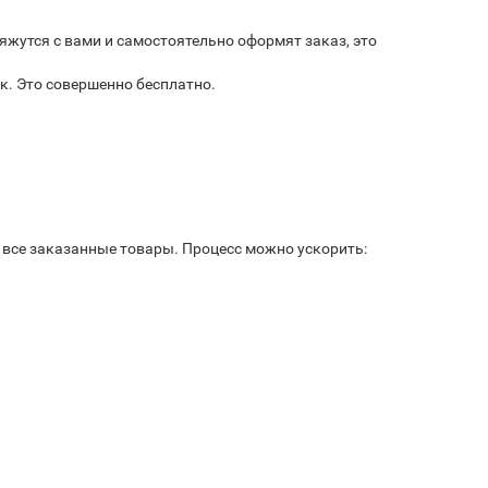
яжутся с вами и самостоятельно оформят заказ, это
к. Это совершенно бесплатно.
ь все заказанные товары. Процесс можно ускорить: