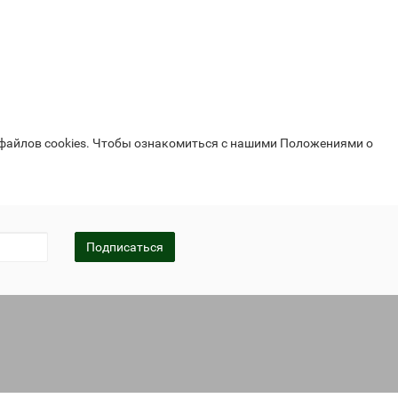
 файлов cookies. Чтобы ознакомиться с нашими Положениями о
Подписаться