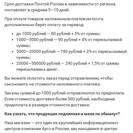
Срок доставки Почтой России в зависимости от региона
составляет в среднем 5—15 дней.
При оплате товаров наложенным платежом почта
дополнительно берёт оплату за перевод:
до 1000 рублей — 80 рублей + 5% от суммы;
1000—5000 рублей — 90 рублей + 4% от пересылаемой
суммы;
5000—20000 рублей — 190 рублей + 2% от пересылаемой
суммы;
20000—500000 рублей — 290 рублей + 1,5% от суммы
пересылаемых денег.
Вы можете оплатить заказ перед отправлением, чтобы
сэкономить на стоимости наложенного платежа.
Заказы суммой до 1000 рублей отправляются по предоплате.
Если стоимость доставки более 500 рублей, необходима
предоплата в размере стоимости доставки.
Как узнать, что продукция подлинная и меня не обманут?
Наш магазин — это один из крупнейших информационных
центров компании Арго в России, мы находимся в центре