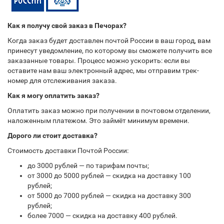
Как я получу свой заказ в Печорах?
Когда заказ будет доставлен почтой России в ваш город, вам
принесут уведомление, по которому вы сможете получить все
заказанные товары. Процесс можно ускорить: если вы
оставите нам ваш электронный адрес, мы отправим трек-
номер для отслеживания заказа.
Как я могу оплатить заказ?
Оплатить заказ можно при получении в почтовом отделении,
наложенным платежом. Это займёт минимум времени.
Дорого ли стоит доставка?
Стоимость доставки Почтой России:
до 3000 рублей — по тарифам почты;
от 3000 до 5000 рублей — скидка на доставку 100
рублей;
от 5000 до 7000 рублей — скидка на доставку 300
рублей;
более 7000 — скидка на доставку 400 рублей.