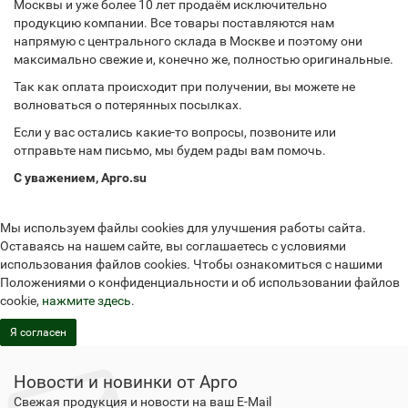
Москвы и уже более 10 лет продаём исключительно
продукцию компании. Все товары поставляются нам
напрямую с центрального склада в Москве и поэтому они
максимально свежие и, конечно же, полностью оригинальные.
Так как оплата происходит при получении, вы можете не
волноваться о потерянных посылках.
Если у вас остались какие-то вопросы, позвоните или
отправьте нам письмо, мы будем рады вам помочь.
С уважением, Арго.su
Мы используем файлы cookies для улучшения работы сайта.
Оставаясь на нашем сайте, вы соглашаетесь с условиями
использования файлов cookies. Чтобы ознакомиться с нашими
Положениями о конфиденциальности и об использовании файлов
cookie,
нажмите здесь
.
Я согласен
Новости и новинки от Арго
Свежая продукция и новости на ваш E-Mail