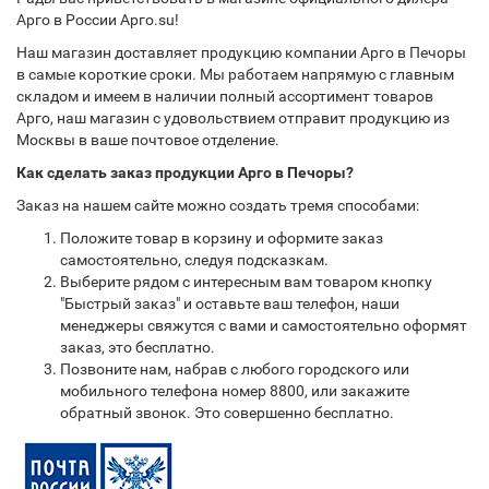
Арго в России Арго.su!
Наш магазин доставляет продукцию компании Арго в Печоры
в самые короткие сроки. Мы работаем напрямую с главным
складом и имеем в наличии полный ассортимент товаров
Арго, наш магазин с удовольствием отправит продукцию из
Москвы в ваше почтовое отделение.
Как сделать заказ продукции Арго в Печоры?
Заказ на нашем сайте можно создать тремя способами:
Положите товар в корзину и оформите заказ
самостоятельно, следуя подсказкам.
Выберите рядом с интересным вам товаром кнопку
"Быстрый заказ" и оставьте ваш телефон, наши
менеджеры свяжутся с вами и самостоятельно оформят
заказ, это бесплатно.
Позвоните нам, набрав с любого городского или
мобильного телефона номер 8800, или закажите
обратный звонок. Это совершенно бесплатно.