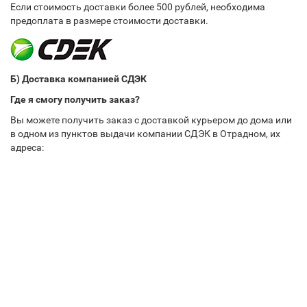
Если стоимость доставки более 500 рублей, необходима
предоплата в размере стоимости доставки.
Б) Доставка компанией СДЭК
Где я смогу получить заказ?
Вы можете получить заказ с доставкой курьером до дома или
в одном из пунктов выдачи компании СДЭК в Отрадном, их
адреса: