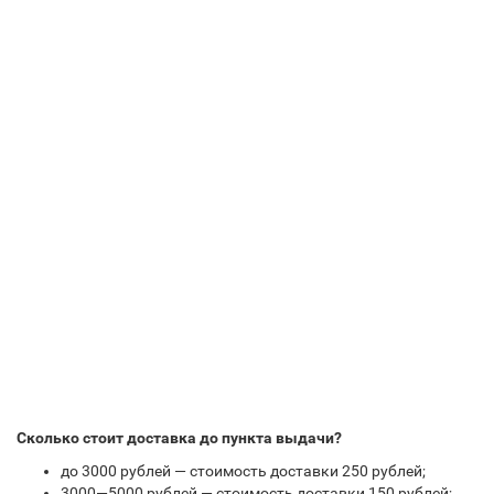
Сколько стоит доставка до пункта выдачи?
до 3000 рублей — стоимость доставки 250 рублей;
3000—5000 рублей — стоимость доставки 150 рублей;