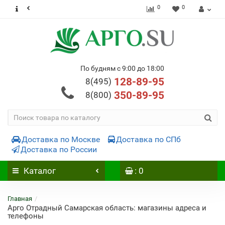
0
0
По будням с 9:00 до 18:00
128-89-95
8(495)
350-89-95
8(800)
Доставка по Москве
Доставка по СПб
Доставка по России
Каталог
: 0
Главная
Арго Отрадный Самарская область: магазины адреса и
телефоны