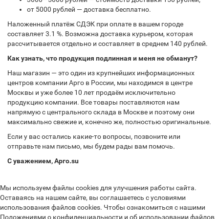
от 5000 рублей — доставка бесплатно.
Наложенный платёж СДЭК при оплате в вашем городе
составляет 3.1 %. Возможна доставка курьером, которая
рассчитывается отдельно и составляет в среднем 140 рублей.
Как узнать, что продукция подлинная и меня не обманут?
Наш магазин — это один из крупнейших информационных
центров компании Арго в России, мы находимся в центре
Москвы и уже более 10 лет продаём исключительно
продукцию компании. Все товары поставляются нам
напрямую с центрального склада в Москве и поэтому они
максимально свежие и, конечно же, полностью оригинальные.
Если у вас остались какие-то вопросы, позвоните или
отправьте нам письмо, мы будем рады вам помочь.
С уважением, Арго.su
Мы используем файлы cookies для улучшения работы сайта.
Оставаясь на нашем сайте, вы соглашаетесь с условиями
использования файлов cookies. Чтобы ознакомиться с нашими
Положениями о конфиденциальности и об использовании файлов