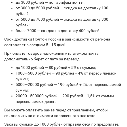
до 3000 рублей — по тарифам почты;
от 3000 до 5000 рублей — скидка на доставку 100
рублей;
от 5000 до 7000 рублей — скидка на доставку 300
рублей;
более 7000 — скидка на доставку 400 рублей.
Срок доставки Почтой России в зависимости от региона
составляет в среднем 5—15 дней.
При оплате товаров наложенным платежом почта
дополнительно берёт оплату за перевод:
до 1000 рублей — 80 рублей + 5% от суммы;
1000—5000 рублей — 90 рублей + 4% от пересылаемой
суммы;
5000—20000 рублей — 190 рублей + 2% от пересылаемой
суммы;
20000—500000 рублей — 290 рублей + 1,5% от суммы
пересылаемых денег.
Вы можете оплатить заказ перед отправлением, чтобы
сэкономить на стоимости наложенного платежа.
Заказы суммой до 1000 рублей отправляются по предоплате.