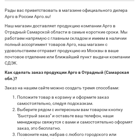
Рады вас приветствовать в магазине официального дилера
Арго в России Арго.su!
Наш магазин доставляет продукцию компании Арго в
Отрадный Самарской области в самые короткие сроки. Мы
работаем напрямую с главным складом и имеем в наличии
полный ассортимент товаров Арго, наш магазин с
удовольствием отправит продукцию из Москвы в ваше
почтовое отделение или ближайший пункт выдачи компании
СДЭК.
Как сделать заказ продукции Арго в Отрадный (Самарская
обл.)?
Заказ на нашем сайте можно создать тремя способами:
Положите товар в корзину и оформите заказ
самостоятельно, следуя подсказкам.
Выберите рядом с интересным вам товаром кнопку
"Быстрый заказ" и оставьте ваш телефон, наши
менеджеры свяжутся с вами и самостоятельно оформят
заказ, это бесплатно.
Позвоните нам, набрав с любого городского или