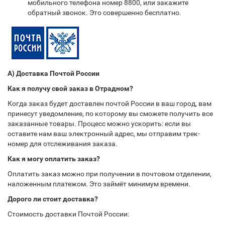
мобильного телефона номер 8800, или закажите
обратный звонок. Это совершенно бесплатно.
А) Доставка Почтой России
Как я получу свой заказ в Отрадном?
Когда заказ будет доставлен почтой России в ваш город, вам
принесут уведомление, по которому вы сможете получить все
заказанные товары. Процесс можно ускорить: если вы
оставите нам ваш электронный адрес, мы отправим трек-
номер для отслеживания заказа.
Как я могу оплатить заказ?
Оплатить заказ можно при получении в почтовом отделении,
наложенным платежом. Это займёт минимум времени.
Дорого ли стоит доставка?
Стоимость доставки Почтой России: