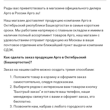
Рады вас приветствовать в магазине официального дилера
Арго в России Арго.su!
Наш магазин доставляет продукцию компании Арго в
Октябрьский республики Башкортостан в самые короткие
сроки. Мы работаем напрямую с главным складом и имеем в
наличии полный ассортимент товаров Арго, наш магазин с
удовольствием отправит продукцию из Москвы в ваше
почтовое отделение или ближайший пункт выдачи компании
СДЭК.
Как сделать заказ продукции Арго в Октябрьский
(Башкортостан)?
Заказ на нашем сайте можно создать тремя способами:
Положите товар в корзину и оформите заказ
самостоятельно, следуя подсказкам.
Выберите рядом с интересным вам товаром кнопку
"Быстрый заказ" и оставьте ваш телефон, наши
менеджеры свяжутся с вами и оформят заказ, это
бесплатно.
Позвоните нам, набрав с любого городского или