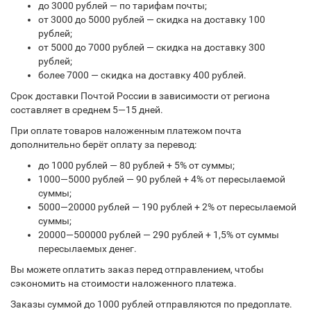
до 3000 рублей — по тарифам почты;
от 3000 до 5000 рублей — скидка на доставку 100
рублей;
от 5000 до 7000 рублей — скидка на доставку 300
рублей;
более 7000 — скидка на доставку 400 рублей.
Срок доставки Почтой России в зависимости от региона
составляет в среднем 5—15 дней.
При оплате товаров наложенным платежом почта
дополнительно берёт оплату за перевод:
до 1000 рублей — 80 рублей + 5% от суммы;
1000—5000 рублей — 90 рублей + 4% от пересылаемой
суммы;
5000—20000 рублей — 190 рублей + 2% от пересылаемой
суммы;
20000—500000 рублей — 290 рублей + 1,5% от суммы
пересылаемых денег.
Вы можете оплатить заказ перед отправлением, чтобы
сэкономить на стоимости наложенного платежа.
Заказы суммой до 1000 рублей отправляются по предоплате.