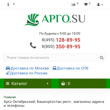
0
0
По будням с 9:00 до 18:00
128-89-95
8(495)
350-89-95
8(800)
Доставка по Москве
Доставка по СПб
Доставка по России
Каталог
: 0
Главная
Арго Октябрьский, Башкортостан респ.: магазины адреса
и телефоны