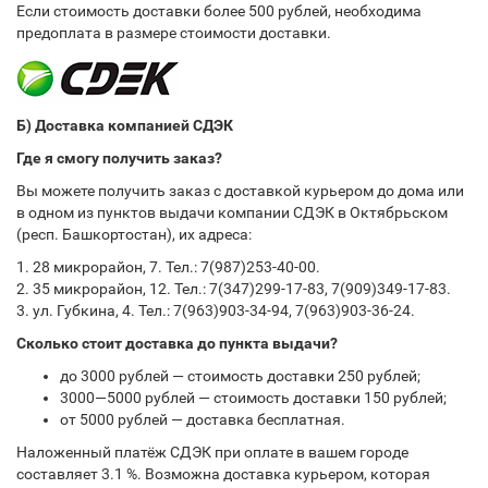
Если стоимость доставки более 500 рублей, необходима
предоплата в размере стоимости доставки.
Б) Доставка компанией СДЭК
Где я смогу получить заказ?
Вы можете получить заказ с доставкой курьером до дома или
в одном из пунктов выдачи компании СДЭК в Октябрьском
(респ. Башкортостан), их адреса:
1. 28 микрорайон, 7. Тел.: 7(987)253-40-00.
2. 35 микрорайон, 12. Тел.: 7(347)299-17-83, 7(909)349-17-83.
3. ул. Губкина, 4. Тел.: 7(963)903-34-94, 7(963)903-36-24.
Сколько стоит доставка до пункта выдачи?
до 3000 рублей — стоимость доставки 250 рублей;
3000—5000 рублей — стоимость доставки 150 рублей;
от 5000 рублей — доставка бесплатная.
Наложенный платёж СДЭК при оплате в вашем городе
составляет 3.1 %. Возможна доставка курьером, которая