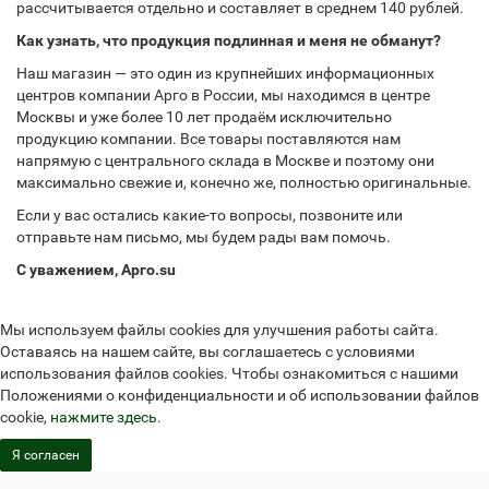
рассчитывается отдельно и составляет в среднем 140 рублей.
Как узнать, что продукция подлинная и меня не обманут?
Наш магазин — это один из крупнейших информационных
центров компании Арго в России, мы находимся в центре
Москвы и уже более 10 лет продаём исключительно
продукцию компании. Все товары поставляются нам
напрямую с центрального склада в Москве и поэтому они
максимально свежие и, конечно же, полностью оригинальные.
Если у вас остались какие-то вопросы, позвоните или
отправьте нам письмо, мы будем рады вам помочь.
С уважением, Арго.su
Мы используем файлы cookies для улучшения работы сайта.
Оставаясь на нашем сайте, вы соглашаетесь с условиями
использования файлов cookies. Чтобы ознакомиться с нашими
Положениями о конфиденциальности и об использовании файлов
cookie,
нажмите здесь
.
Я согласен