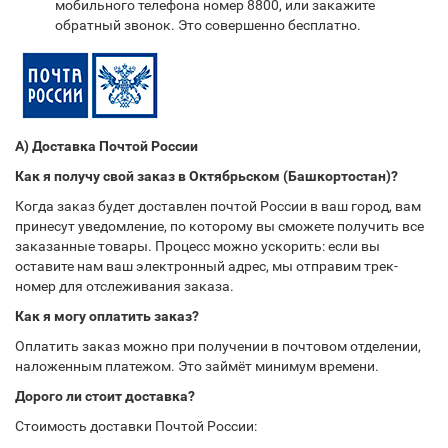
мобильного телефона номер 8800, или закажите
обратный звонок. Это совершенно бесплатно.
А) Доставка Почтой России
Как я получу свой заказ в Октябрьском (Башкортостан)?
Когда заказ будет доставлен почтой России в ваш город, вам
принесут уведомление, по которому вы сможете получить все
заказанные товары. Процесс можно ускорить: если вы
оставите нам ваш электронный адрес, мы отправим трек-
номер для отслеживания заказа.
Как я могу оплатить заказ?
Оплатить заказ можно при получении в почтовом отделении,
наложенным платежом. Это займёт минимум времени.
Дорого ли стоит доставка?
Стоимость доставки Почтой России: