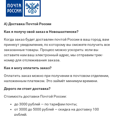
А) Доставка Почтой России
Как я получу свой заказ в Новошахтинске?
Когда заказ будет доставлен почтой России в ваш город, вам
принесут уведомление, по которому вы сможете получить все
заказанные товары. Процесс можно ускорить: если вы
оставите нам ваш электронный адрес, мы отправим трек-
номер для отслеживания заказа.
Как я могу оплатить заказ?
Оплатить заказ можно при получении в почтовом отделении,
наложенным платежом. Это займёт минимум времени.
Дорого ли стоит доставка?
Стоимость доставки Почтой России:
до 3000 рублей — по тарифам почты;
от 3000 до 5000 рублей — скидка на доставку 100
рублей;