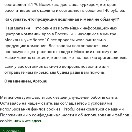
составляет 3.1 %. Возможна доставка курьером, которая
рассчитывается отдельно и составляет в среднем 140 рублей.
Как узнать, что продукция подлинная и меня не обманут?
Наш магазин — это один из крупнейших информационных
центров компании Арго в России, мы находимся в центре
Москвы и уже более 10 лет продаём исключительно
продукцию компании. Все товары поставляются нам
напрямую с центрального склада в Москве и поэтому они
максимально свежие и, конечно же, полностью оригинальные.
Если у вас остались какие-то вопросы, позвоните или
отправьте нам письмо, мы будем рады вам помочь.
С уважением, Арго.su
Мы используем файлы cookies для улучшения работы сайта.
Оставаясь на нашем сайте, вы соглашаетесь с условиями
использования файлов cookies. Чтобы ознакомиться с нашими
Положениями о конфиденциальности и об использовании файлов
cookie,
нажмите здесь
.
Я согласен