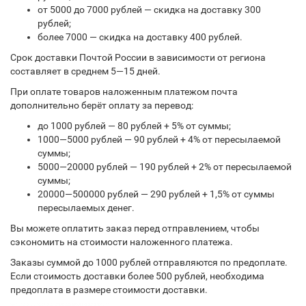
от 5000 до 7000 рублей — скидка на доставку 300
рублей;
более 7000 — скидка на доставку 400 рублей.
Срок доставки Почтой России в зависимости от региона
составляет в среднем 5—15 дней.
При оплате товаров наложенным платежом почта
дополнительно берёт оплату за перевод:
до 1000 рублей — 80 рублей + 5% от суммы;
1000—5000 рублей — 90 рублей + 4% от пересылаемой
суммы;
5000—20000 рублей — 190 рублей + 2% от пересылаемой
суммы;
20000—500000 рублей — 290 рублей + 1,5% от суммы
пересылаемых денег.
Вы можете оплатить заказ перед отправлением, чтобы
сэкономить на стоимости наложенного платежа.
Заказы суммой до 1000 рублей отправляются по предоплате.
Если стоимость доставки более 500 рублей, необходима
предоплата в размере стоимости доставки.