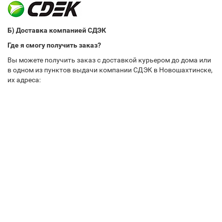
Б) Доставка компанией СДЭК
Где я смогу получить заказ?
Вы можете получить заказ с доставкой курьером до дома или
в одном из пунктов выдачи компании СДЭК в Новошахтинске,
их адреса: