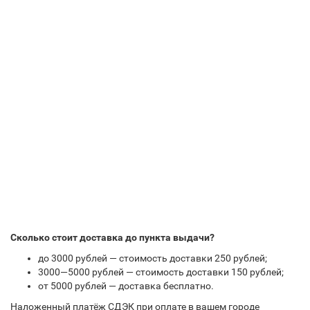
Сколько стоит доставка до пункта выдачи?
до 3000 рублей — стоимость доставки 250 рублей;
3000—5000 рублей — стоимость доставки 150 рублей;
от 5000 рублей — доставка бесплатно.
Наложенный платёж СДЭК при оплате в вашем городе