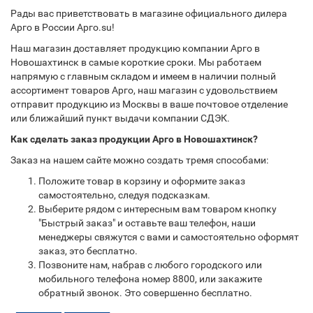
Рады вас приветствовать в магазине официального дилера
Арго в России Арго.su!
Наш магазин доставляет продукцию компании Арго в
Новошахтинск в самые короткие сроки. Мы работаем
напрямую с главным складом и имеем в наличии полный
ассортимент товаров Арго, наш магазин с удовольствием
отправит продукцию из Москвы в ваше почтовое отделение
или ближайший пункт выдачи компании СДЭК.
Как сделать заказ продукции Арго в Новошахтинск?
Заказ на нашем сайте можно создать тремя способами:
Положите товар в корзину и оформите заказ
самостоятельно, следуя подсказкам.
Выберите рядом с интересным вам товаром кнопку
"Быстрый заказ" и оставьте ваш телефон, наши
менеджеры свяжутся с вами и самостоятельно оформят
заказ, это бесплатно.
Позвоните нам, набрав с любого городского или
мобильного телефона номер 8800, или закажите
обратный звонок. Это совершенно бесплатно.