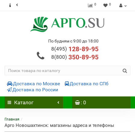
0
0
По будням с 9:00 до 18:00
128-89-95
8(495)
350-89-95
8(800)
Доставка по Москве
Доставка по СПб
Доставка по России
Каталог
: 0
Главная
Арго Новошахтинск: магазины адреса и телефоны