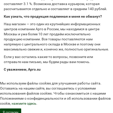
составляет 3.1 %. Возможна доставка курьером, которая
рассчитывается отдельно и составляет в среднем 140 рублей.
Как узнать, что продукция подлинная и меня не обманут?
Наш магазин — это один из крупнейших информационных
центров компании Арго в России, мы находимся в центре
Москвы и уже более 10 лет продаём исключительно
продукцию компании. Все товары поставляются нам
напрямую с центрального склада в Москве и поэтому они
максимально свежие и, конечно же, полностью оригинальные.
Если у вас остались какие-то вопросы, позвоните или
отправьте нам письмо, мы будем рады вам помочь.
С уважением, Арго.su
Мы используем файлы cookies для улучшения работы сайта.
Оставаясь на нашем сайте, вы соглашаетесь с условиями
использования файлов cookies. Чтобы ознакомиться с нашими
Положениями о конфиденциальности и об использовании файлов
cookie,
нажмите здесь
.
Я согласен