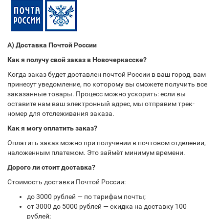
А) Доставка Почтой России
Как я получу свой заказ в Новочеркасске?
Когда заказ будет доставлен почтой России в ваш город, вам
принесут уведомление, по которому вы сможете получить все
заказанные товары. Процесс можно ускорить: если вы
оставите нам ваш электронный адрес, мы отправим трек-
номер для отслеживания заказа.
Как я могу оплатить заказ?
Оплатить заказ можно при получении в почтовом отделении,
наложенным платежом. Это займёт минимум времени.
Дорого ли стоит доставка?
Стоимость доставки Почтой России:
до 3000 рублей — по тарифам почты;
от 3000 до 5000 рублей — скидка на доставку 100
рублей;