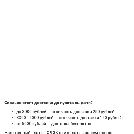
Сколько стоит доставка до пункта выдачи?
до 3000 рублей — стоимость доставки 250 рублей;
3000—5000 рублей — стоимость доставки 150 рублей;
от 5000 рублей — доставка бесплатно.
Наложенный платёж СДЭК при оплате в вашем городе