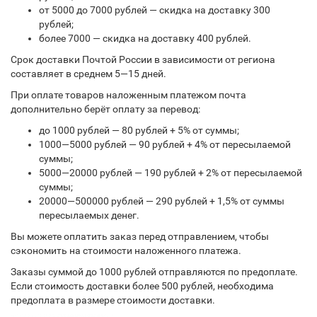
от 5000 до 7000 рублей — скидка на доставку 300
рублей;
более 7000 — скидка на доставку 400 рублей.
Срок доставки Почтой России в зависимости от региона
составляет в среднем 5—15 дней.
При оплате товаров наложенным платежом почта
дополнительно берёт оплату за перевод:
до 1000 рублей — 80 рублей + 5% от суммы;
1000—5000 рублей — 90 рублей + 4% от пересылаемой
суммы;
5000—20000 рублей — 190 рублей + 2% от пересылаемой
суммы;
20000—500000 рублей — 290 рублей + 1,5% от суммы
пересылаемых денег.
Вы можете оплатить заказ перед отправлением, чтобы
сэкономить на стоимости наложенного платежа.
Заказы суммой до 1000 рублей отправляются по предоплате.
Если стоимость доставки более 500 рублей, необходима
предоплата в размере стоимости доставки.