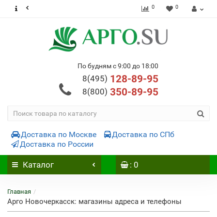
0
0
По будням с 9:00 до 18:00
128-89-95
8(495)
350-89-95
8(800)
Доставка по Москве
Доставка по СПб
Доставка по России
Каталог
: 0
Главная
Арго Новочеркасск: магазины адреса и телефоны