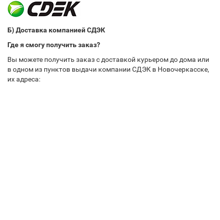
Б) Доставка компанией СДЭК
Где я смогу получить заказ?
Вы можете получить заказ с доставкой курьером до дома или
в одном из пунктов выдачи компании СДЭК в Новочеркасске,
их адреса: