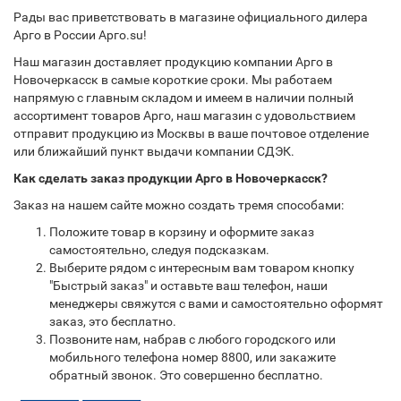
Рады вас приветствовать в магазине официального дилера
Арго в России Арго.su!
Наш магазин доставляет продукцию компании Арго в
Новочеркасск в самые короткие сроки. Мы работаем
напрямую с главным складом и имеем в наличии полный
ассортимент товаров Арго, наш магазин с удовольствием
отправит продукцию из Москвы в ваше почтовое отделение
или ближайший пункт выдачи компании СДЭК.
Как сделать заказ продукции Арго в Новочеркасск?
Заказ на нашем сайте можно создать тремя способами:
Положите товар в корзину и оформите заказ
самостоятельно, следуя подсказкам.
Выберите рядом с интересным вам товаром кнопку
"Быстрый заказ" и оставьте ваш телефон, наши
менеджеры свяжутся с вами и самостоятельно оформят
заказ, это бесплатно.
Позвоните нам, набрав с любого городского или
мобильного телефона номер 8800, или закажите
обратный звонок. Это совершенно бесплатно.