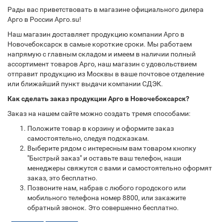
Рады вас приветствовать в магазине официального дилера
Арго в России Арго.su!
Наш магазин доставляет продукцию компании Арго в
Новочебоксарск в самые короткие сроки. Мы работаем
напрямую с главным складом и имеем в наличии полный
ассортимент товаров Арго, наш магазин с удовольствием
отправит продукцию из Москвы в ваше почтовое отделение
или ближайший пункт выдачи компании СДЭК.
Как сделать заказ продукции Арго в Новочебоксарск?
Заказ на нашем сайте можно создать тремя способами:
Положите товар в корзину и оформите заказ
самостоятельно, следуя подсказкам.
Выберите рядом с интересным вам товаром кнопку
"Быстрый заказ" и оставьте ваш телефон, наши
менеджеры свяжутся с вами и самостоятельно оформят
заказ, это бесплатно.
Позвоните нам, набрав с любого городского или
мобильного телефона номер 8800, или закажите
обратный звонок. Это совершенно бесплатно.