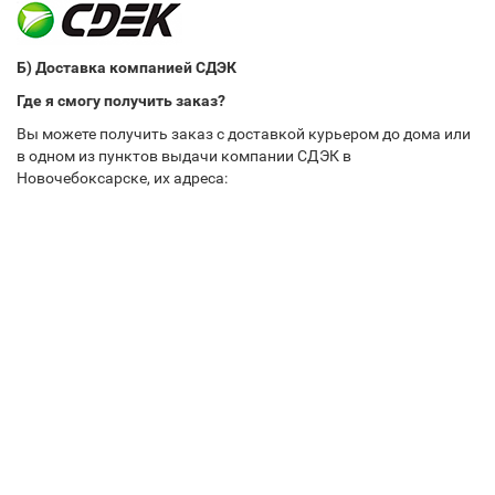
Б) Доставка компанией СДЭК
Где я смогу получить заказ?
Вы можете получить заказ с доставкой курьером до дома или
в одном из пунктов выдачи компании СДЭК в
Новочебоксарске, их адреса: