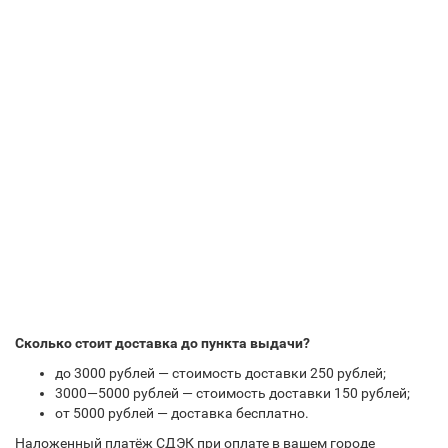
Сколько стоит доставка до пункта выдачи?
до 3000 рублей — стоимость доставки 250 рублей;
3000—5000 рублей — стоимость доставки 150 рублей;
от 5000 рублей — доставка бесплатно.
Наложенный платёж СДЭК при оплате в вашем городе