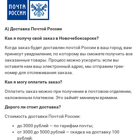
А) Доставка Почтой России
Как я получу свой заказ в Новочебоксарске?
Когда заказ будет доставлен почтой России в ваш город, вам
принесут уведомление, по которому вы сможете получить все
заказанные товары. Процесс можно ускорить: если вы
оставите нам ваш электронный адрес, мы отправим трек-
номер для отслеживания заказа.
Как я могу оплатить заказ?
Оплатить заказ можно при получении в почтовом отделении,
наложенным платежом. Это займёт минимум времени.
Дорого ли стоит доставка?
Стоимость доставки Почтой России:
до 3000 рублей — по тарифам почты;
от 3000 до 5000 рублей — скидка на доставку 100
рублей;