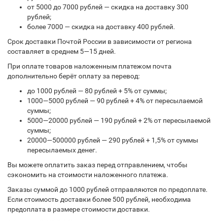
от 5000 до 7000 рублей — скидка на доставку 300
рублей;
более 7000 — скидка на доставку 400 рублей.
Срок доставки Почтой России в зависимости от региона
составляет в среднем 5—15 дней.
При оплате товаров наложенным платежом почта
дополнительно берёт оплату за перевод:
до 1000 рублей — 80 рублей + 5% от суммы;
1000—5000 рублей — 90 рублей + 4% от пересылаемой
суммы;
5000—20000 рублей — 190 рублей + 2% от пересылаемой
суммы;
20000—500000 рублей — 290 рублей + 1,5% от суммы
пересылаемых денег.
Вы можете оплатить заказ перед отправлением, чтобы
сэкономить на стоимости наложенного платежа.
Заказы суммой до 1000 рублей отправляются по предоплате.
Если стоимость доставки более 500 рублей, необходима
предоплата в размере стоимости доставки.