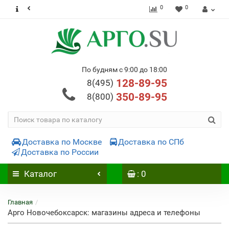
0
0
По будням с 9:00 до 18:00
128-89-95
8(495)
350-89-95
8(800)
Доставка по Москве
Доставка по СПб
Доставка по России
Каталог
: 0
Главная
Арго Новочебоксарск: магазины адреса и телефоны