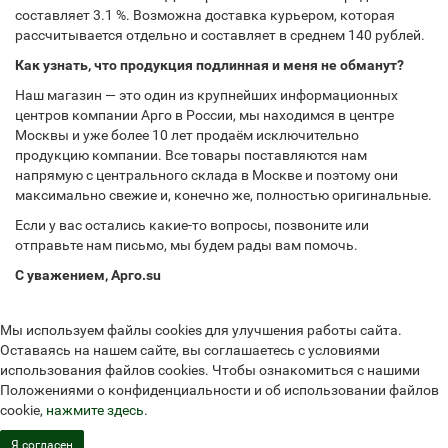
составляет 3.1 %. Возможна доставка курьером, которая
рассчитывается отдельно и составляет в среднем 140 рублей.
Как узнать, что продукция подлинная и меня не обманут?
Наш магазин — это один из крупнейших информационных
центров компании Арго в России, мы находимся в центре
Москвы и уже более 10 лет продаём исключительно
продукцию компании. Все товары поставляются нам
напрямую с центрального склада в Москве и поэтому они
максимально свежие и, конечно же, полностью оригинальные.
Если у вас остались какие-то вопросы, позвоните или
отправьте нам письмо, мы будем рады вам помочь.
С уважением, Арго.su
Мы используем файлы cookies для улучшения работы сайта.
Оставаясь на нашем сайте, вы соглашаетесь с условиями
использования файлов cookies. Чтобы ознакомиться с нашими
Положениями о конфиденциальности и об использовании файлов
cookie,
нажмите здесь
.
Я согласен