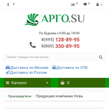
0
0
По будням с 9:00 до 18:00
128-89-95
8(495)
350-89-95
8(800)
Доставка по Москве
Доставка по СПб
Доставка по России
Каталог
: 0
Продукция компании Новь
Производители