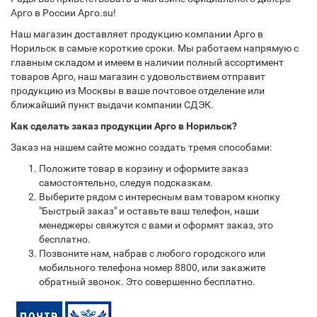
Арго в России Арго.su!
Наш магазин доставляет продукцию компании Арго в
Норильск в самые короткие сроки. Мы работаем напрямую с
главным складом и имеем в наличии полный ассортимент
товаров Арго, наш магазин с удовольствием отправит
продукцию из Москвы в ваше почтовое отделение или
ближайший пункт выдачи компании СДЭК.
Как сделать заказ продукции Арго в Норильск?
Заказ на нашем сайте можно создать тремя способами:
Положите товар в корзину и оформите заказ
самостоятельно, следуя подсказкам.
Выберите рядом с интересным вам товаром кнопку
"Быстрый заказ" и оставьте ваш телефон, наши
менеджеры свяжутся с вами и оформят заказ, это
бесплатно.
Позвоните нам, набрав с любого городского или
мобильного телефона номер 8800, или закажите
обратный звонок. Это совершенно бесплатно.