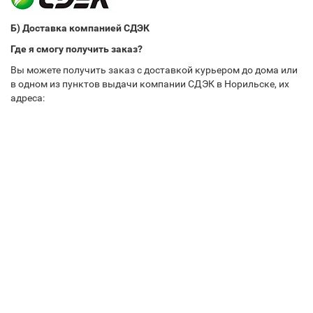
Б) Доставка компанией СДЭК
Где я смогу получить заказ?
Вы можете получить заказ с доставкой курьером до дома или
в одном из пунктов выдачи компании СДЭК в Норильске, их
адреса: