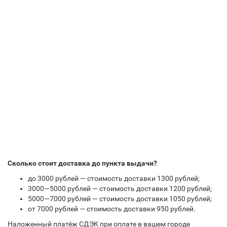
Сколько стоит доставка до пункта выдачи?
до 3000 рублей — стоимость доставки 1300 рублей;
3000—5000 рублей — стоимость доставки 1200 рублей;
5000—7000 рублей — стоимость доставки 1050 рублей;
от 7000 рублей — стоимость доставки 950 рублей.
Наложенный платёж СДЭК при оплате в вашем городе