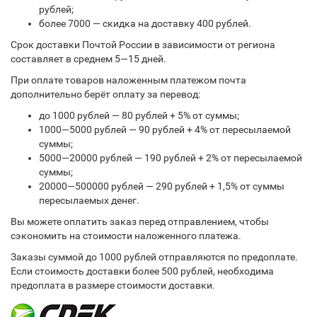
рублей;
более 7000 — скидка на доставку 400 рублей.
Срок доставки Почтой России в зависимости от региона
составляет в среднем 5—15 дней.
При оплате товаров наложенным платежом почта
дополнительно берёт оплату за перевод:
до 1000 рублей — 80 рублей + 5% от суммы;
1000—5000 рублей — 90 рублей + 4% от пересылаемой
суммы;
5000—20000 рублей — 190 рублей + 2% от пересылаемой
суммы;
20000—500000 рублей — 290 рублей + 1,5% от суммы
пересылаемых денег.
Вы можете оплатить заказ перед отправлением, чтобы
сэкономить на стоимости наложенного платежа.
Заказы суммой до 1000 рублей отправляются по предоплате.
Если стоимость доставки более 500 рублей, необходима
предоплата в размере стоимости доставки.