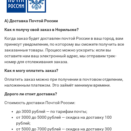
А) Доставка Почтой России
Как я получу свой заказ в Норильске?
Когда заказ будет доставлен почтой России в ваш город, вам
принесут уведомление, по которому вы сможете получить все
заказанные товары. Процесс можно ускорить: если вы
оставите нам ваш электронный адрес, мы отправим трек-
номер для отслеживания заказа.
Как я могу оплатить заказ?
Оплатить заказ можно при получении в почтовом отделении,
наложенным платежом. Это займёт минимум времени.
Дорого ли стоит доставка?
Стоимость доставки Почтой России:
до 3000 рублей — по тарифам почты;
от 3000 до 5000 рублей — скидка на доставку 100
рублей;
от 5000 до 7000 рублей — скидка на доставку 300