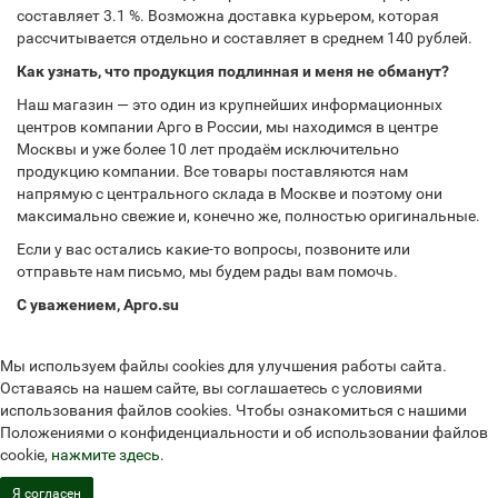
составляет 3.1 %. Возможна доставка курьером, которая
рассчитывается отдельно и составляет в среднем 140 рублей.
Как узнать, что продукция подлинная и меня не обманут?
Наш магазин — это один из крупнейших информационных
центров компании Арго в России, мы находимся в центре
Москвы и уже более 10 лет продаём исключительно
продукцию компании. Все товары поставляются нам
напрямую с центрального склада в Москве и поэтому они
максимально свежие и, конечно же, полностью оригинальные.
Если у вас остались какие-то вопросы, позвоните или
отправьте нам письмо, мы будем рады вам помочь.
С уважением, Арго.su
Мы используем файлы cookies для улучшения работы сайта.
Оставаясь на нашем сайте, вы соглашаетесь с условиями
использования файлов cookies. Чтобы ознакомиться с нашими
Положениями о конфиденциальности и об использовании файлов
cookie,
нажмите здесь
.
Я согласен