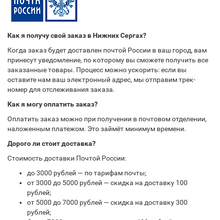
Как я получу свой заказ в Нижних Сергах?
Когда заказ будет доставлен почтой России в ваш город, вам
принесут уведомление, по которому вы сможете получить все
заказанные товары. Процесс можно ускорить: если вы
оставите нам ваш электронный адрес, мы отправим трек-
номер для отслеживания заказа.
Как я могу оплатить заказ?
Оплатить заказ можно при получении в почтовом отделении,
наложенным платежом. Это займёт минимум времени.
Дорого ли стоит доставка?
Стоимость доставки Почтой России:
до 3000 рублей — по тарифам почты;
от 3000 до 5000 рублей — скидка на доставку 100
рублей;
от 5000 до 7000 рублей — скидка на доставку 300
рублей;