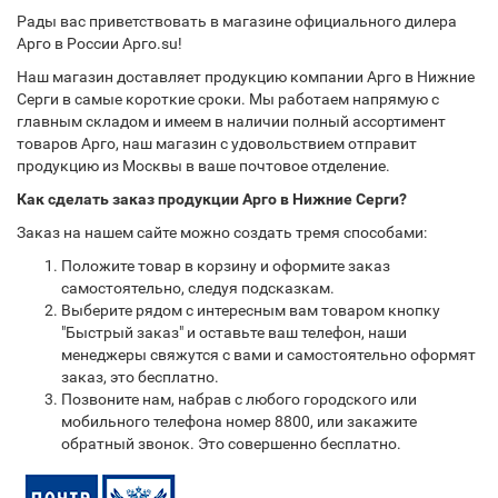
Рады вас приветствовать в магазине официального дилера
Арго в России Арго.su!
Наш магазин доставляет продукцию компании Арго в Нижние
Серги в самые короткие сроки. Мы работаем напрямую с
главным складом и имеем в наличии полный ассортимент
товаров Арго, наш магазин с удовольствием отправит
продукцию из Москвы в ваше почтовое отделение.
Как сделать заказ продукции Арго в Нижние Серги?
Заказ на нашем сайте можно создать тремя способами:
Положите товар в корзину и оформите заказ
самостоятельно, следуя подсказкам.
Выберите рядом с интересным вам товаром кнопку
"Быстрый заказ" и оставьте ваш телефон, наши
менеджеры свяжутся с вами и самостоятельно оформят
заказ, это бесплатно.
Позвоните нам, набрав с любого городского или
мобильного телефона номер 8800, или закажите
обратный звонок. Это совершенно бесплатно.