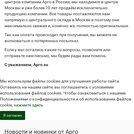
центров компании Арго в России, мы находимся в центре
Москвы и уже более 10 лет продаём исключительно
продукцию компании. Все товары поставляются нам
напрямую с центрального склада в Москве и поэтому они
максимально свежие и, конечно же, полностью оригинальные.
Так как оплата происходит при получении, вы можете не
волноваться о потерянных посылках.
Если у вас остались какие-то вопросы, позвоните или
отправьте нам письмо, мы будем рады вам помочь.
С уважением, Арго.su
Мы используем файлы cookies для улучшения работы сайта.
Оставаясь на нашем сайте, вы соглашаетесь с условиями
использования файлов cookies. Чтобы ознакомиться с нашими
Положениями о конфиденциальности и об использовании файлов
cookie,
нажмите здесь
.
Я согласен
Новости и новинки от Арго