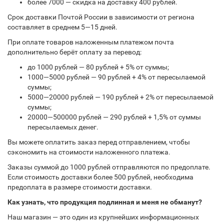
более 7000 — скидка на доставку 400 рублей.
Срок доставки Почтой России в зависимости от региона
составляет в среднем 5—15 дней.
При оплате товаров наложенным платежом почта
дополнительно берёт оплату за перевод:
до 1000 рублей — 80 рублей + 5% от суммы;
1000—5000 рублей — 90 рублей + 4% от пересылаемой
суммы;
5000—20000 рублей — 190 рублей + 2% от пересылаемой
суммы;
20000—500000 рублей — 290 рублей + 1,5% от суммы
пересылаемых денег.
Вы можете оплатить заказ перед отправлением, чтобы
сэкономить на стоимости наложенного платежа.
Заказы суммой до 1000 рублей отправляются по предоплате.
Если стоимость доставки более 500 рублей, необходима
предоплата в размере стоимости доставки.
Как узнать, что продукция подлинная и меня не обманут?
Наш магазин — это один из крупнейших информационных