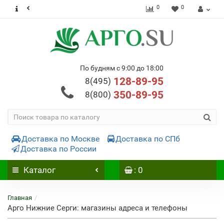
0
0
По будням с 9:00 до 18:00
128-89-95
8(495)
350-89-95
8(800)
Доставка по Москве
Доставка по СПб
Доставка по России
Каталог
: 0
Главная
Арго Нижние Серги: магазины адреса и телефоны