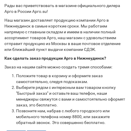
Рады вас приветствовать в магазине официального дилера
Арго в России Арго.su!
Наш магазин доставляет продукцию компании Арго в
Нижнеудинск в самые короткие сроки. Мы работаем
напрямую с главным складом и имеем в наличии полный
ассортимент товаров Арго, наш магазин с удовольствием
отправит продукцию из Москвы в ваше почтовое отделение
или ближайший пункт выдачи компании СДЭК.
Как сделать заказ продукции Арго в Нижнеудинск?
Заказ на нашем сайте можно создать тремя способами:
Положите товар в корзину и оформите заказ
самостоятельно, следуя подсказкам.
Выберите рядом с интересным вам товаром кнопку
"Быстрый заказ" и оставьте ваш телефон, наши
менеджеры свяжутся с вами и самостоятельно оформят
заказ, это бесплатно.
Позвоните нам, набрав с любого городского или
мобильного телефона номер 8800, или закажите
обратный звонок. Это совершенно бесплатно.