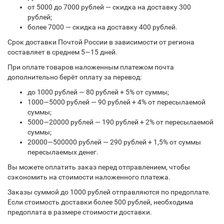
от 5000 до 7000 рублей — скидка на доставку 300
рублей;
более 7000 — скидка на доставку 400 рублей.
Срок доставки Почтой России в зависимости от региона
составляет в среднем 5—15 дней.
При оплате товаров наложенным платежом почта
дополнительно берёт оплату за перевод:
до 1000 рублей — 80 рублей + 5% от суммы;
1000—5000 рублей — 90 рублей + 4% от пересылаемой
суммы;
5000—20000 рублей — 190 рублей + 2% от пересылаемой
суммы;
20000—500000 рублей — 290 рублей + 1,5% от суммы
пересылаемых денег.
Вы можете оплатить заказ перед отправлением, чтобы
сэкономить на стоимости наложенного платежа.
Заказы суммой до 1000 рублей отправляются по предоплате.
Если стоимость доставки более 500 рублей, необходима
предоплата в размере стоимости доставки.