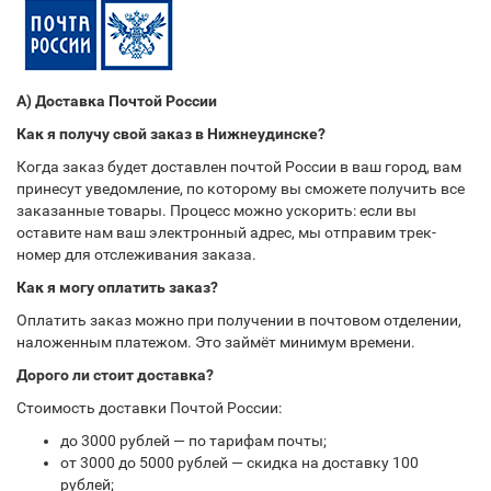
А) Доставка Почтой России
Как я получу свой заказ в Нижнеудинске?
Когда заказ будет доставлен почтой России в ваш город, вам
принесут уведомление, по которому вы сможете получить все
заказанные товары. Процесс можно ускорить: если вы
оставите нам ваш электронный адрес, мы отправим трек-
номер для отслеживания заказа.
Как я могу оплатить заказ?
Оплатить заказ можно при получении в почтовом отделении,
наложенным платежом. Это займёт минимум времени.
Дорого ли стоит доставка?
Стоимость доставки Почтой России:
до 3000 рублей — по тарифам почты;
от 3000 до 5000 рублей — скидка на доставку 100
рублей;