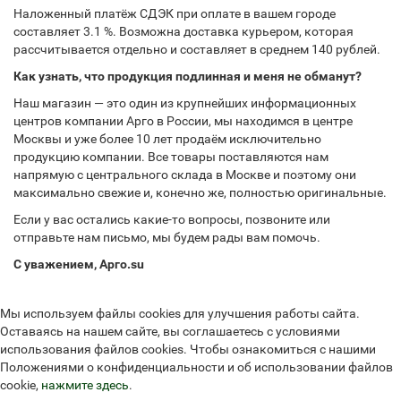
Наложенный платёж СДЭК при оплате в вашем городе
составляет 3.1 %. Возможна доставка курьером, которая
рассчитывается отдельно и составляет в среднем 140 рублей.
Как узнать, что продукция подлинная и меня не обманут?
Наш магазин — это один из крупнейших информационных
центров компании Арго в России, мы находимся в центре
Москвы и уже более 10 лет продаём исключительно
продукцию компании. Все товары поставляются нам
напрямую с центрального склада в Москве и поэтому они
максимально свежие и, конечно же, полностью оригинальные.
Если у вас остались какие-то вопросы, позвоните или
отправьте нам письмо, мы будем рады вам помочь.
С уважением, Арго.su
Мы используем файлы cookies для улучшения работы сайта.
Оставаясь на нашем сайте, вы соглашаетесь с условиями
использования файлов cookies. Чтобы ознакомиться с нашими
Положениями о конфиденциальности и об использовании файлов
cookie,
нажмите здесь
.