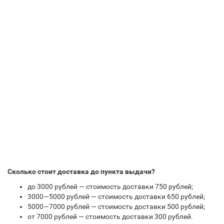
Сколько стоит доставка до пункта выдачи?
до 3000 рублей — стоимость доставки 750 рублей;
3000—5000 рублей — стоимость доставки 650 рублей;
5000—7000 рублей — стоимость доставки 500 рублей;
от 7000 рублей — стоимость доставки 300 рублей.