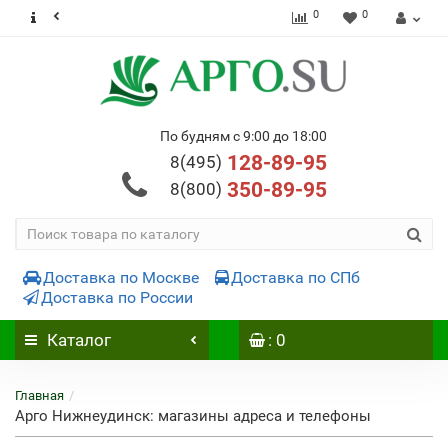
0
0
По будням с 9:00 до 18:00
128-89-95
8(495)
350-89-95
8(800)
Доставка по Москве
Доставка по СПб
Доставка по России
Каталог
: 0
Главная
Арго Нижнеудинск: магазины адреса и телефоны