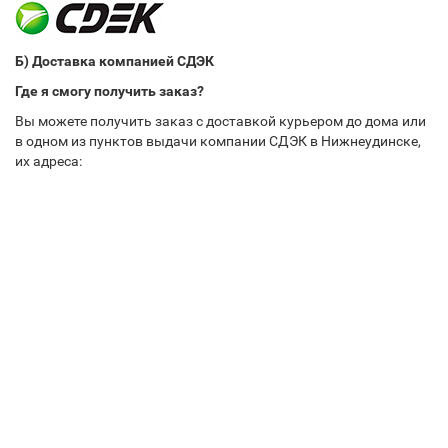
Б) Доставка компанией СДЭК
Где я смогу получить заказ?
Вы можете получить заказ с доставкой курьером до дома или
в одном из пунктов выдачи компании СДЭК в Нижнеудинске,
их адреса: