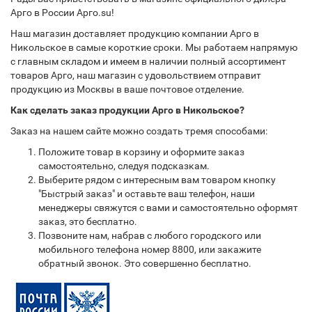
Арго в России Арго.su!
Наш магазин доставляет продукцию компании Арго в
Никольское в самые короткие сроки. Мы работаем напрямую
с главным складом и имеем в наличии полный ассортимент
товаров Арго, наш магазин с удовольствием отправит
продукцию из Москвы в ваше почтовое отделение.
Как сделать заказ продукции Арго в Никольское?
Заказ на нашем сайте можно создать тремя способами:
Положите товар в корзину и оформите заказ
самостоятельно, следуя подсказкам.
Выберите рядом с интересным вам товаром кнопку
"Быстрый заказ" и оставьте ваш телефон, наши
менеджеры свяжутся с вами и самостоятельно оформят
заказ, это бесплатно.
Позвоните нам, набрав с любого городского или
мобильного телефона номер 8800, или закажите
обратный звонок. Это совершенно бесплатно.