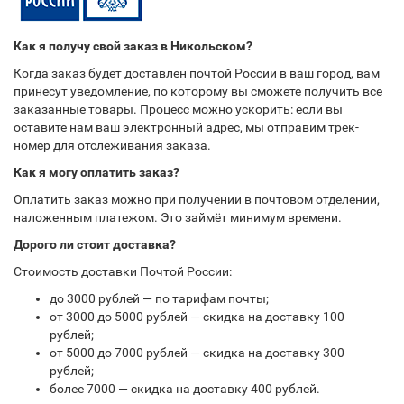
Как я получу свой заказ в Никольском?
Когда заказ будет доставлен почтой России в ваш город, вам
принесут уведомление, по которому вы сможете получить все
заказанные товары. Процесс можно ускорить: если вы
оставите нам ваш электронный адрес, мы отправим трек-
номер для отслеживания заказа.
Как я могу оплатить заказ?
Оплатить заказ можно при получении в почтовом отделении,
наложенным платежом. Это займёт минимум времени.
Дорого ли стоит доставка?
Стоимость доставки Почтой России:
до 3000 рублей — по тарифам почты;
от 3000 до 5000 рублей — скидка на доставку 100
рублей;
от 5000 до 7000 рублей — скидка на доставку 300
рублей;
более 7000 — скидка на доставку 400 рублей.