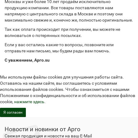
Москвы и уже более 10 лет продаём исключительно
продукцию компании. Все товары поставляются нам
напрямую с центрального склада в Москве и поэтому они
максимально свежие и, конечно же, полностью оригинальные.
Так как оплата происходит при получении, вы можете не
волноваться о потерянных посылках.
Если у вас остались какие-то вопросы, позвоните или
отправьте нам письмо, мы будем рады вам помочь.
С уважением, Арго.su
Мы используем файлы cookies для улучшения работы сайта.
Оставаясь на нашем сайте, вы соглашаетесь с условиями
использования файлов cookies. Чтобы ознакомиться с нашими
Положениями о конфиденциальности и об использовании файлов
cookie,
нажмите здесь
.
Я согласен
Новости и новинки от Арго
Свежая продукция и новости на ваш E-Mail