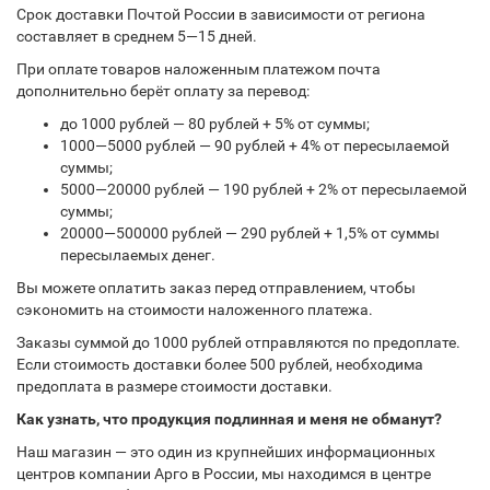
Срок доставки Почтой России в зависимости от региона
составляет в среднем 5—15 дней.
При оплате товаров наложенным платежом почта
дополнительно берёт оплату за перевод:
до 1000 рублей — 80 рублей + 5% от суммы;
1000—5000 рублей — 90 рублей + 4% от пересылаемой
суммы;
5000—20000 рублей — 190 рублей + 2% от пересылаемой
суммы;
20000—500000 рублей — 290 рублей + 1,5% от суммы
пересылаемых денег.
Вы можете оплатить заказ перед отправлением, чтобы
сэкономить на стоимости наложенного платежа.
Заказы суммой до 1000 рублей отправляются по предоплате.
Если стоимость доставки более 500 рублей, необходима
предоплата в размере стоимости доставки.
Как узнать, что продукция подлинная и меня не обманут?
Наш магазин — это один из крупнейших информационных
центров компании Арго в России, мы находимся в центре