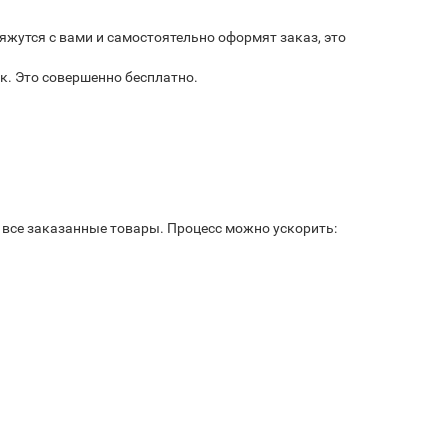
яжутся с вами и самостоятельно оформят заказ, это
к. Это совершенно бесплатно.
ь все заказанные товары. Процесс можно ускорить: