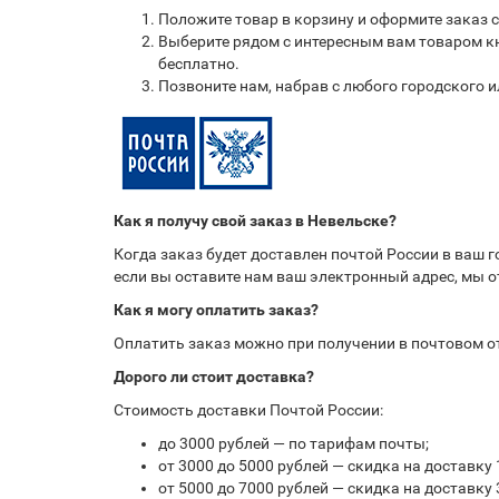
Положите товар в корзину и оформите заказ 
Выберите рядом с интересным вам товаром кн
бесплатно.
Позвоните нам, набрав с любого городского 
Как я получу свой заказ в Невельске?
Когда заказ будет доставлен почтой России в ваш 
если вы оставите нам ваш электронный адрес, мы 
Как я могу оплатить заказ?
Оплатить заказ можно при получении в почтовом 
Дорого ли стоит доставка?
Стоимость доставки Почтой России:
до 3000 рублей — по тарифам почты;
от 3000 до 5000 рублей — скидка на доставку 
от 5000 до 7000 рублей — скидка на доставку 