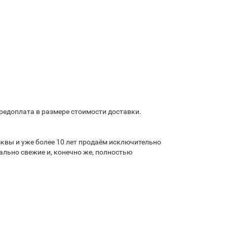
предоплата в размере стоимости доставки.
квы и уже более 10 лет продаём исключительно
льно свежие и, конечно же, полностью