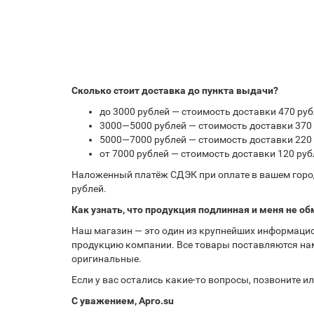
Сколько стоит доставка до пункта выдачи?
до 3000 рублей — стоимость доставки 470 руб
3000—5000 рублей — стоимость доставки 370 
5000—7000 рублей — стоимость доставки 220 
от 7000 рублей — стоимость доставки 120 руб
Наложенный платёж СДЭК при оплате в вашем город
рублей.
Как узнать, что продукция подлинная и меня не об
Наш магазин — это один из крупнейших информацио
продукцию компании. Все товары поставляются нам
оригинальные.
Если у вас остались какие-то вопросы, позвоните 
С уважением, Арго.su