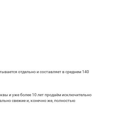
ывается отдельно и составляет в среднем 140
квы и уже более 10 лет продаём исключительно
льно свежие и, конечно же, полностью