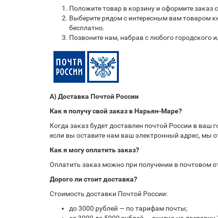
Положите товар в корзину и оформите заказ 
Выберите рядом с интересным вам товаром кн
бесплатно.
Позвоните нам, набрав с любого городского 
А) Доставка Почтой России
Как я получу свой заказ в Нарьян-Маре?
Когда заказ будет доставлен почтой России в ваш 
если вы оставите нам ваш электронный адрес, мы 
Как я могу оплатить заказ?
Оплатить заказ можно при получении в почтовом 
Дорого ли стоит доставка?
Стоимость доставки Почтой России:
до 3000 рублей — по тарифам почты;