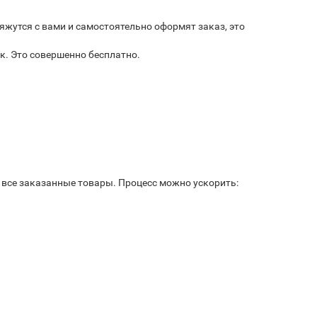
яжутся с вами и самостоятельно оформят заказ, это
к. Это совершенно бесплатно.
ь все заказанные товары. Процесс можно ускорить: