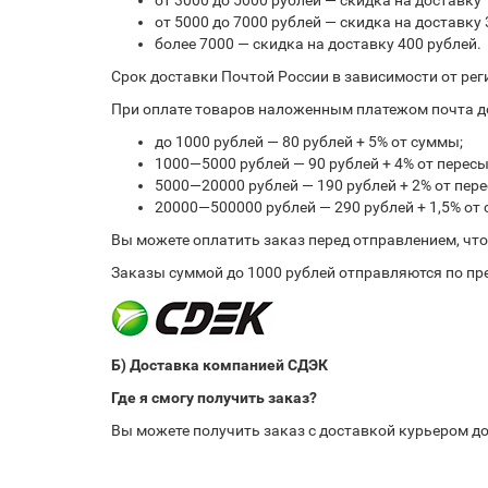
от 3000 до 5000 рублей — скидка на доставку 
от 5000 до 7000 рублей — скидка на доставку 
более 7000 — скидка на доставку 400 рублей.
Срок доставки Почтой России в зависимости от рег
При оплате товаров наложенным платежом почта до
до 1000 рублей — 80 рублей + 5% от суммы;
1000—5000 рублей — 90 рублей + 4% от перес
5000—20000 рублей — 190 рублей + 2% от пе
20000—500000 рублей — 290 рублей + 1,5% от
Вы можете оплатить заказ перед отправлением, чт
Заказы суммой до 1000 рублей отправляются по пре
Б) Доставка компанией СДЭК
Где я смогу получить заказ?
Вы можете получить заказ с доставкой курьером до