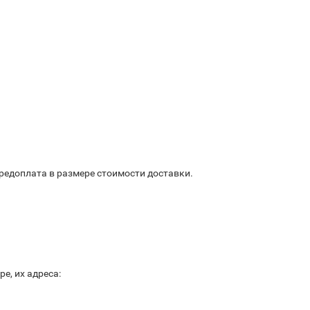
предоплата в размере стоимости доставки.
е, их адреса: