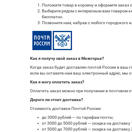
Положите товар в корзину и оформите заказ 
Выберите рядом с интересным вам товаром кн
бесплатно.
Позвоните нам, набрав с любого городского 
Как я получу свой заказ в Межгорье?
Когда заказ будет доставлен почтой России в ваш 
если вы оставите нам ваш электронный адрес, мы 
Как я могу оплатить заказ?
Оплатить заказ можно при получении в почтовом 
Дорого ли стоит доставка?
Стоимость доставки Почтой России:
до 3000 рублей — по тарифам почты;
от 3000 до 5000 рублей — скидка на доставку 
от 5000 до 7000 рублей — скидка на доставку 