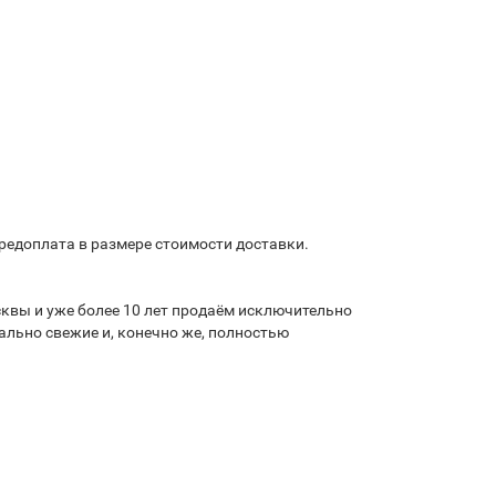
предоплата в размере стоимости доставки.
квы и уже более 10 лет продаём исключительно
льно свежие и, конечно же, полностью