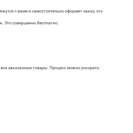
яжутся с вами и самостоятельно оформят заказ, это
к. Это совершенно бесплатно.
ь все заказанные товары. Процесс можно ускорить: