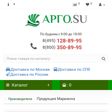
0
0
По будням с 9:00 до 18:00
128-89-95
8(495)
350-89-95
8(800)
Доставка по Москве
Доставка по СПб
Доставка по России
Каталог
: 0
Продукция Марианна
Производители