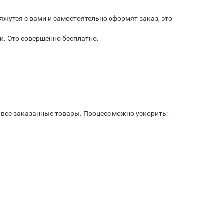
яжутся с вами и самостоятельно оформят заказ, это
к. Это совершенно бесплатно.
ь все заказанные товары. Процесс можно ускорить: