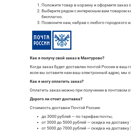
Положите товар в корзину и оформите заказ 
Выберите рядом с интересным вам товаром кн
бесплатно.
Позвоните нам, набрав с любого городского 
Как я получу свой заказ в Мантурово?
Когда заказ будет доставлен почтой России в ваш 
если вы оставите нам ваш электронный адрес, мы 
Как я могу оплатить заказ?
Оплатить заказ можно при получении в почтовом 
Дорого ли стоит доставка?
Стоимость доставки Почтой России:
до 3000 рублей — по тарифам почты;
от 3000 до 5000 рублей — скидка на доставку 
от 5000 до 7000 рублей — скидка на доставку 