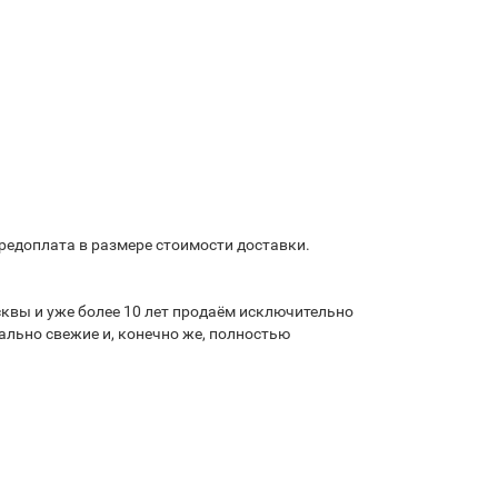
предоплата в размере стоимости доставки.
квы и уже более 10 лет продаём исключительно
льно свежие и, конечно же, полностью