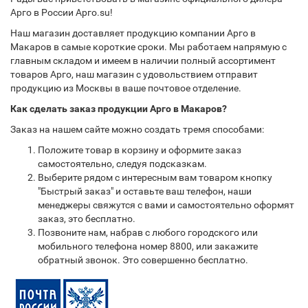
Арго в России Арго.su!
Наш магазин доставляет продукцию компании Арго в
Макаров в самые короткие сроки. Мы работаем напрямую с
главным складом и имеем в наличии полный ассортимент
товаров Арго, наш магазин с удовольствием отправит
продукцию из Москвы в ваше почтовое отделение.
Как сделать заказ продукции Арго в Макаров?
Заказ на нашем сайте можно создать тремя способами:
Положите товар в корзину и оформите заказ
самостоятельно, следуя подсказкам.
Выберите рядом с интересным вам товаром кнопку
"Быстрый заказ" и оставьте ваш телефон, наши
менеджеры свяжутся с вами и самостоятельно оформят
заказ, это бесплатно.
Позвоните нам, набрав с любого городского или
мобильного телефона номер 8800, или закажите
обратный звонок. Это совершенно бесплатно.