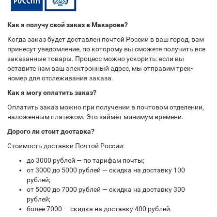
Как я получу свой заказ в Макарове?
Когда заказ будет доставлен почтой России в ваш город, вам
принесут уведомление, по которому вы сможете получить все
заказанные товары. Процесс можно ускорить: если вы
оставите нам ваш электронный адрес, мы отправим трек-
номер для отслеживания заказа.
Как я могу оплатить заказ?
Оплатить заказ можно при получении в почтовом отделении,
наложенным платежом. Это займёт минимум времени.
Дорого ли стоит доставка?
Стоимость доставки Почтой России:
до 3000 рублей — по тарифам почты;
от 3000 до 5000 рублей — скидка на доставку 100
рублей;
от 5000 до 7000 рублей — скидка на доставку 300
рублей;
более 7000 — скидка на доставку 400 рублей.