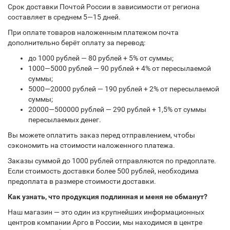
Срок доставки Почтой России в зависимости от региона
составляет в среднем 5—15 дней.
При оплате товаров наложенным платежом почта
дополнительно берёт оплату за перевод:
до 1000 рублей — 80 рублей + 5% от суммы;
1000—5000 рублей — 90 рублей + 4% от пересылаемой
суммы;
5000—20000 рублей — 190 рублей + 2% от пересылаемой
суммы;
20000—500000 рублей — 290 рублей + 1,5% от суммы
пересылаемых денег.
Вы можете оплатить заказ перед отправлением, чтобы
сэкономить на стоимости наложенного платежа.
Заказы суммой до 1000 рублей отправляются по предоплате.
Если стоимость доставки более 500 рублей, необходима
предоплата в размере стоимости доставки.
Как узнать, что продукция подлинная и меня не обманут?
Наш магазин — это один из крупнейших информационных
центров компании Арго в России, мы находимся в центре