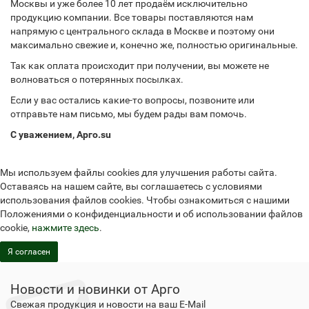
Москвы и уже более 10 лет продаём исключительно
продукцию компании. Все товары поставляются нам
напрямую с центрального склада в Москве и поэтому они
максимально свежие и, конечно же, полностью оригинальные.
Так как оплата происходит при получении, вы можете не
волноваться о потерянных посылках.
Если у вас остались какие-то вопросы, позвоните или
отправьте нам письмо, мы будем рады вам помочь.
С уважением, Арго.su
Мы используем файлы cookies для улучшения работы сайта.
Оставаясь на нашем сайте, вы соглашаетесь с условиями
использования файлов cookies. Чтобы ознакомиться с нашими
Положениями о конфиденциальности и об использовании файлов
cookie,
нажмите здесь
.
Я согласен
Новости и новинки от Арго
Свежая продукция и новости на ваш E-Mail