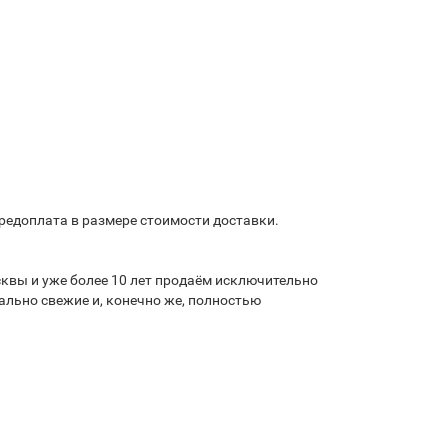
предоплата в размере стоимости доставки.
квы и уже более 10 лет продаём исключительно
льно свежие и, конечно же, полностью