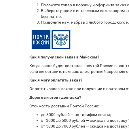
Положите товар в корзину и оформите заказ 
Выберите рядом с интересным вам товаром кн
бесплатно.
Позвоните нам, набрав с любого городского 
Как я получу свой заказ в Майском?
Когда заказ будет доставлен почтой России в ваш 
если вы оставите нам ваш электронный адрес, мы 
Как я могу оплатить заказ?
Оплатить заказ можно при получении в почтовом 
Дорого ли стоит доставка?
Стоимость доставки Почтой России:
до 3000 рублей — по тарифам почты;
от 3000 до 5000 рублей — скидка на доставку 
от 5000 до 7000 рублей — скидка на доставку 