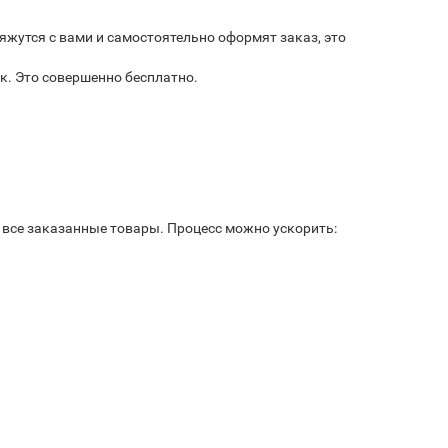
яжутся с вами и самостоятельно оформят заказ, это
к. Это совершенно бесплатно.
ь все заказанные товары. Процесс можно ускорить: