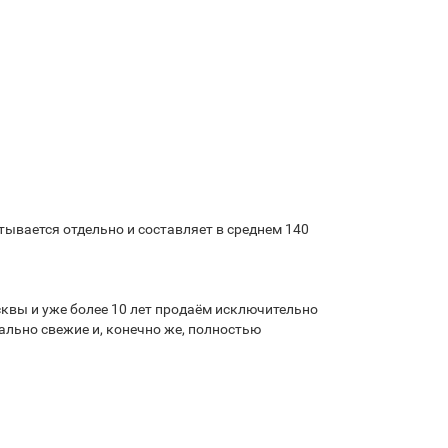
ывается отдельно и составляет в среднем 140
квы и уже более 10 лет продаём исключительно
льно свежие и, конечно же, полностью