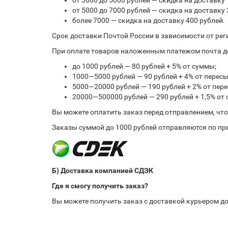
от 3000 до 5000 рублей — скидка на доставку 
от 5000 до 7000 рублей — скидка на доставку 
более 7000 — скидка на доставку 400 рублей.
Срок доставки Почтой России в зависимости от рег
При оплате товаров наложенным платежом почта до
до 1000 рублей — 80 рублей + 5% от суммы;
1000—5000 рублей — 90 рублей + 4% от перес
5000—20000 рублей — 190 рублей + 2% от пе
20000—500000 рублей — 290 рублей + 1,5% от
Вы можете оплатить заказ перед отправлением, чт
Заказы суммой до 1000 рублей отправляются по пре
Б) Доставка компанией СДЭК
Где я смогу получить заказ?
Вы можете получить заказ с доставкой курьером до