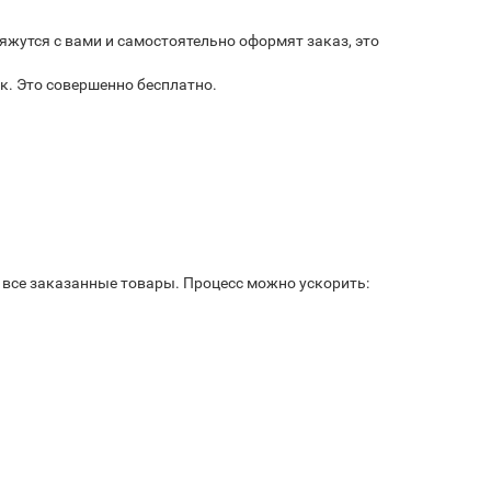
яжутся с вами и самостоятельно оформят заказ, это
к. Это совершенно бесплатно.
ь все заказанные товары. Процесс можно ускорить: