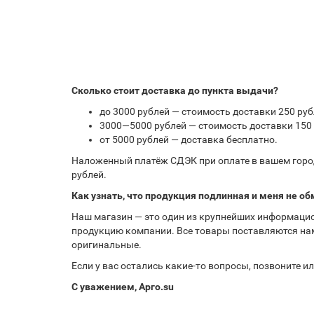
Сколько стоит доставка до пункта выдачи?
до 3000 рублей — стоимость доставки 250 руб
3000—5000 рублей — стоимость доставки 150 
от 5000 рублей — доставка бесплатно.
Наложенный платёж СДЭК при оплате в вашем город
рублей.
Как узнать, что продукция подлинная и меня не об
Наш магазин — это один из крупнейших информацио
продукцию компании. Все товары поставляются нам
оригинальные.
Если у вас остались какие-то вопросы, позвоните 
С уважением, Арго.su