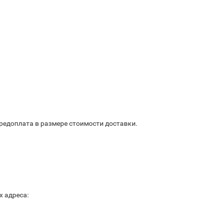
предоплата в размере стоимости доставки.
х адреса: