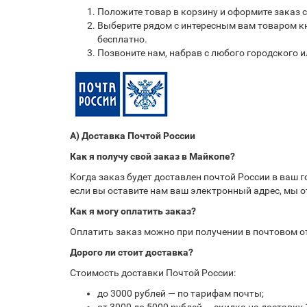
Положите товар в корзину и оформите заказ 
Выберите рядом с интересным вам товаром кн
бесплатно.
Позвоните нам, набрав с любого городского 
А) Доставка Почтой России
Как я получу свой заказ в Майкопе?
Когда заказ будет доставлен почтой России в ваш 
если вы оставите нам ваш электронный адрес, мы 
Как я могу оплатить заказ?
Оплатить заказ можно при получении в почтовом 
Дорого ли стоит доставка?
Стоимость доставки Почтой России:
до 3000 рублей — по тарифам почты;