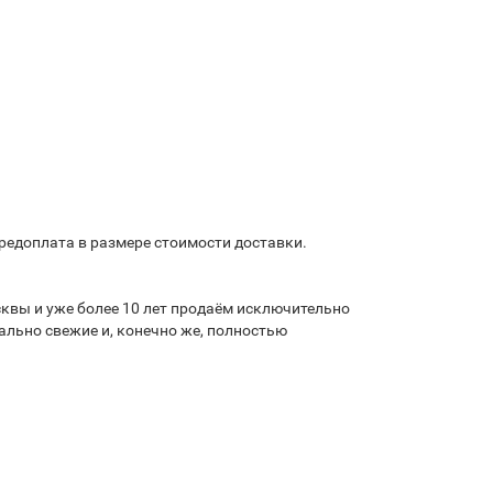
предоплата в размере стоимости доставки.
квы и уже более 10 лет продаём исключительно
льно свежие и, конечно же, полностью