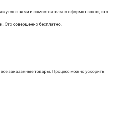
яжутся с вами и самостоятельно оформят заказ, это
к. Это совершенно бесплатно.
ь все заказанные товары. Процесс можно ускорить: