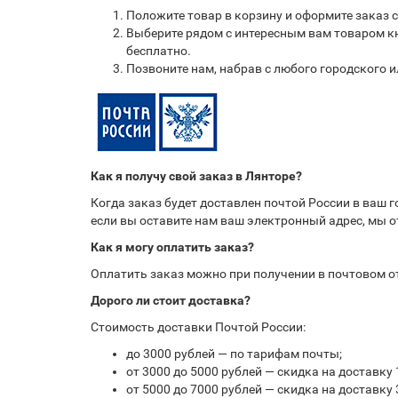
Положите товар в корзину и оформите заказ 
Выберите рядом с интересным вам товаром кн
бесплатно.
Позвоните нам, набрав с любого городского 
Как я получу свой заказ в Лянторе?
Когда заказ будет доставлен почтой России в ваш 
если вы оставите нам ваш электронный адрес, мы 
Как я могу оплатить заказ?
Оплатить заказ можно при получении в почтовом 
Дорого ли стоит доставка?
Стоимость доставки Почтой России:
до 3000 рублей — по тарифам почты;
от 3000 до 5000 рублей — скидка на доставку 
от 5000 до 7000 рублей — скидка на доставку 