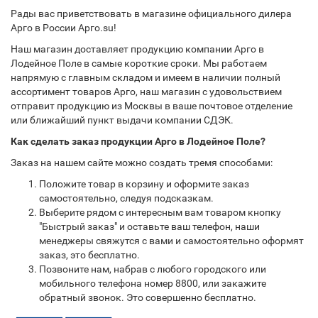
Рады вас приветствовать в магазине официального дилера
Арго в России Арго.su!
Наш магазин доставляет продукцию компании Арго в
Лодейное Поле в самые короткие сроки. Мы работаем
напрямую с главным складом и имеем в наличии полный
ассортимент товаров Арго, наш магазин с удовольствием
отправит продукцию из Москвы в ваше почтовое отделение
или ближайший пункт выдачи компании СДЭК.
Как сделать заказ продукции Арго в Лодейное Поле?
Заказ на нашем сайте можно создать тремя способами:
Положите товар в корзину и оформите заказ
самостоятельно, следуя подсказкам.
Выберите рядом с интересным вам товаром кнопку
"Быстрый заказ" и оставьте ваш телефон, наши
менеджеры свяжутся с вами и самостоятельно оформят
заказ, это бесплатно.
Позвоните нам, набрав с любого городского или
мобильного телефона номер 8800, или закажите
обратный звонок. Это совершенно бесплатно.