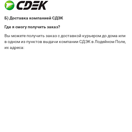
Б) Доставка компанией СДЭК
Где я смогу получить заказ?
Вы можете получить заказ с доставкой курьером до дома или
в одном из пунктов выдачи компании СДЭК в Лодейном Поле,
их адреса: