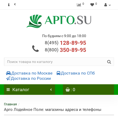
0
0
По будням с 9:00 до 18:00
128-89-95
8(495)
350-89-95
8(800)
Доставка по Москве
Доставка по СПб
Доставка по России
Каталог
: 0
Главная
Арго Лодейное Поле: магазины адреса и телефоны