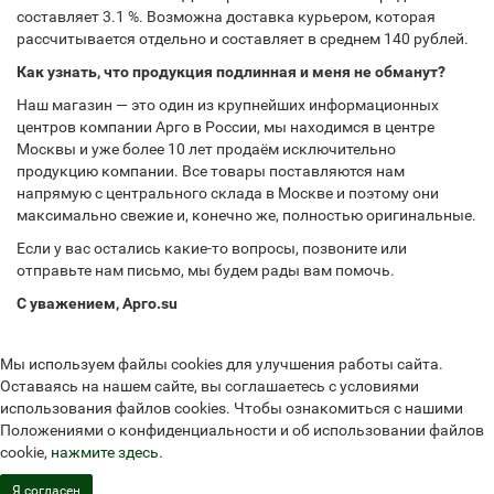
составляет 3.1 %. Возможна доставка курьером, которая
рассчитывается отдельно и составляет в среднем 140 рублей.
Как узнать, что продукция подлинная и меня не обманут?
Наш магазин — это один из крупнейших информационных
центров компании Арго в России, мы находимся в центре
Москвы и уже более 10 лет продаём исключительно
продукцию компании. Все товары поставляются нам
напрямую с центрального склада в Москве и поэтому они
максимально свежие и, конечно же, полностью оригинальные.
Если у вас остались какие-то вопросы, позвоните или
отправьте нам письмо, мы будем рады вам помочь.
С уважением, Арго.su
Мы используем файлы cookies для улучшения работы сайта.
Оставаясь на нашем сайте, вы соглашаетесь с условиями
использования файлов cookies. Чтобы ознакомиться с нашими
Положениями о конфиденциальности и об использовании файлов
cookie,
нажмите здесь
.
Я согласен