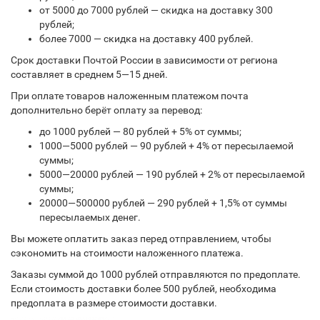
от 5000 до 7000 рублей — скидка на доставку 300
рублей;
более 7000 — скидка на доставку 400 рублей.
Срок доставки Почтой России в зависимости от региона
составляет в среднем 5—15 дней.
При оплате товаров наложенным платежом почта
дополнительно берёт оплату за перевод:
до 1000 рублей — 80 рублей + 5% от суммы;
1000—5000 рублей — 90 рублей + 4% от пересылаемой
суммы;
5000—20000 рублей — 190 рублей + 2% от пересылаемой
суммы;
20000—500000 рублей — 290 рублей + 1,5% от суммы
пересылаемых денег.
Вы можете оплатить заказ перед отправлением, чтобы
сэкономить на стоимости наложенного платежа.
Заказы суммой до 1000 рублей отправляются по предоплате.
Если стоимость доставки более 500 рублей, необходима
предоплата в размере стоимости доставки.