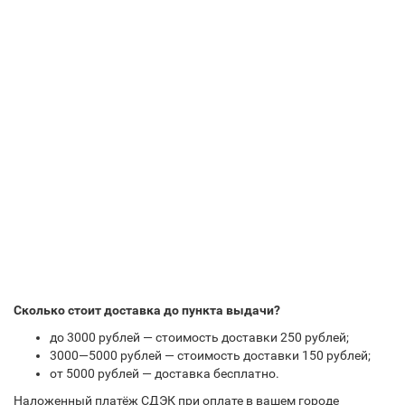
Сколько стоит доставка до пункта выдачи?
до 3000 рублей — стоимость доставки 250 рублей;
3000—5000 рублей — стоимость доставки 150 рублей;
от 5000 рублей — доставка бесплатно.
Наложенный платёж СДЭК при оплате в вашем городе