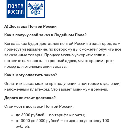
А) Доставка Почтой России
Как я получу свой заказ в Лодейном Поле?
Когда заказ будет доставлен почтой России в ваш город, вам
принесут уведомление, по которому вы сможете получить все
заказанные товары. Процесс можно ускорить: если вы
оставите нам ваш электронный адрес, мы отправим трек-
номер для отслеживания заказа.
Как я могу оплатить заказ?
Оплатить заказ можно при получении в почтовом отделении,
наложенным платежом. Это займёт минимум времени.
Дорого ли стоит доставка?
Стоимость доставки Почтой России:
до 3000 рублей — по тарифам почты;
от 3000 до 5000 рублей — скидка на доставку 100
рублей;