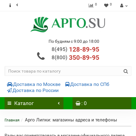
0
0
По будням с 9:00 до 18:00
128-89-95
8(495)
350-89-95
8(800)
Доставка по Москве
Доставка по СПб
Доставка по России
Каталог
: 0
Арго Липки: магазины адреса и телефоны
Главная
Рады вас приветствовать в магазине официального дилера