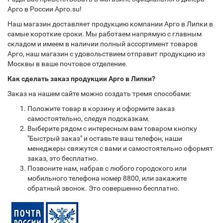
Арго в России Арго.su!
Наш магазин доставляет продукцию компании Арго в Липки в
самые короткие сроки. Мы работаем напрямую с главным
складом и имеем в наличии полный ассортимент товаров
Арго, наш магазин с удовольствием отправит продукцию из
Москвы в ваше почтовое отделение.
Как сделать заказ продукции Арго в Липки?
Заказ на нашем сайте можно создать тремя способами:
Положите товар в корзину и оформите заказ
самостоятельно, следуя подсказкам.
Выберите рядом с интересным вам товаром кнопку
"Быстрый заказ" и оставьте ваш телефон, наши
менеджеры свяжутся с вами и самостоятельно оформят
заказ, это бесплатно.
Позвоните нам, набрав с любого городского или
мобильного телефона номер 8800, или закажите
обратный звонок. Это совершенно бесплатно.