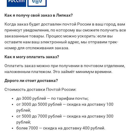
Как я получу свой заказ в Липках?
Когда заказ будет доставлен почтой России в ваш город, вам
принесут уведомление, по которому вы сможете получить все
заказанные товары. Процесс можно ускорить: если вы
оставите нам ваш электронный адрес, мы отправим трек-
номер для отслеживания заказа.
Как я могу оплатить заказ?
Оплатить заказ можно при получении в почтовом отделении,
наложенным платежом. Это займёт минимум времени.
Дорого ли стоит доставка?
Стоимость доставки Почтой России:
до 3000 рублей — по тарифам почты;
от 3000 до 5000 рублей — скидка на доставку 100
рублей;
от 5000 до 7000 рублей — скидка на доставку 300
рублей;
более 7000 — скидка на доставку 400 рублей.