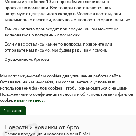
Москвы и уже более 10 лет продаём исключительно
продукцию компании. Все товары поставляются нам
напрямую с центрального склада в Москве и поэтому они
максимально свежие и, конечно же, полностью оригинальные.
Так как оплата происходит при получении, вы можете не
волноваться о потерянных посылках.
Если у вас остались какие-то вопросы, позвоните или
отправьте нам письмо, мы будем рады вам помочь.
С уважением, Арго.su
Мы используем файлы cookies для улучшения работы сайта.
Оставаясь на нашем сайте, вы соглашаетесь с условиями
использования файлов cookies. Чтобы ознакомиться с нашими
Положениями о конфиденциальности и об использовании файлов
cookie,
нажмите здесь
.
Я согласен
Новости и новинки от Арго
Свежая продукция и новости на ваш E-Mail