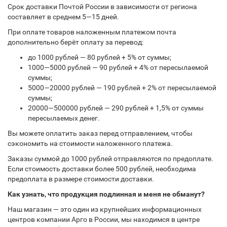
Срок доставки Почтой России в зависимости от региона
составляет в среднем 5—15 дней.
При оплате товаров наложенным платежом почта
дополнительно берёт оплату за перевод:
до 1000 рублей — 80 рублей + 5% от суммы;
1000—5000 рублей — 90 рублей + 4% от пересылаемой
суммы;
5000—20000 рублей — 190 рублей + 2% от пересылаемой
суммы;
20000—500000 рублей — 290 рублей + 1,5% от суммы
пересылаемых денег.
Вы можете оплатить заказ перед отправлением, чтобы
сэкономить на стоимости наложенного платежа.
Заказы суммой до 1000 рублей отправляются по предоплате.
Если стоимость доставки более 500 рублей, необходима
предоплата в размере стоимости доставки.
Как узнать, что продукция подлинная и меня не обманут?
Наш магазин — это один из крупнейших информационных
центров компании Арго в России, мы находимся в центре