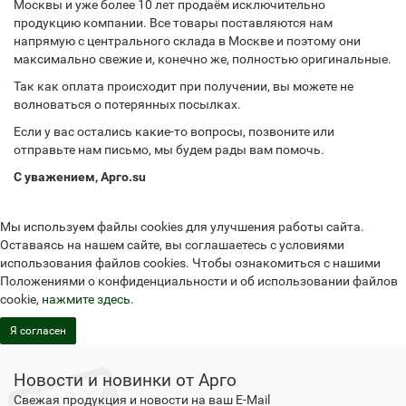
Москвы и уже более 10 лет продаём исключительно
продукцию компании. Все товары поставляются нам
напрямую с центрального склада в Москве и поэтому они
максимально свежие и, конечно же, полностью оригинальные.
Так как оплата происходит при получении, вы можете не
волноваться о потерянных посылках.
Если у вас остались какие-то вопросы, позвоните или
отправьте нам письмо, мы будем рады вам помочь.
С уважением, Арго.su
Мы используем файлы cookies для улучшения работы сайта.
Оставаясь на нашем сайте, вы соглашаетесь с условиями
использования файлов cookies. Чтобы ознакомиться с нашими
Положениями о конфиденциальности и об использовании файлов
cookie,
нажмите здесь
.
Я согласен
Новости и новинки от Арго
Свежая продукция и новости на ваш E-Mail