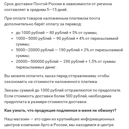
Срок доставки Почтой России в зависимости от региона
составляет в среднем 5—15 дней.
При оплате товаров наложенным платежом почта
дополнительно берёт оплату за перевод:
до 1000 рублей — 80 рублей + 5% от суммы;
1000—5000 рублей — 90 рублей + 4% от пересылаемой
суммы;
5000—20000 рублей — 190 рублей + 2% от пересылаемой
суммы;
20000—500000 рублей — 290 рублей + 1,5% от суммы
пересылаемых денег.
Вы можете оплатить заказ перед отправлением, чтобы
сэкономить на стоимости наложенного платежа.
Заказы суммой до 1000 рублей отправляются по предоплате.
Если стоимость доставки более 500 рублей, необходима
предоплата в размере стоимости доставки.
Как узнать, что продукция подлинная и меня не обманут?
Наш магазин — это один из крупнейших информационных
центров компании Арго в России, мы находимся в центре