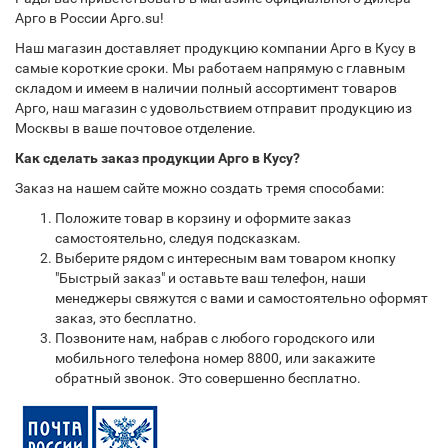
Арго в России Арго.su!
Наш магазин доставляет продукцию компании Арго в Кусу в
самые короткие сроки. Мы работаем напрямую с главным
складом и имеем в наличии полный ассортимент товаров
Арго, наш магазин с удовольствием отправит продукцию из
Москвы в ваше почтовое отделение.
Как сделать заказ продукции Арго в Кусу?
Заказ на нашем сайте можно создать тремя способами:
Положите товар в корзину и оформите заказ
самостоятельно, следуя подсказкам.
Выберите рядом с интересным вам товаром кнопку
"Быстрый заказ" и оставьте ваш телефон, наши
менеджеры свяжутся с вами и самостоятельно оформят
заказ, это бесплатно.
Позвоните нам, набрав с любого городского или
мобильного телефона номер 8800, или закажите
обратный звонок. Это совершенно бесплатно.