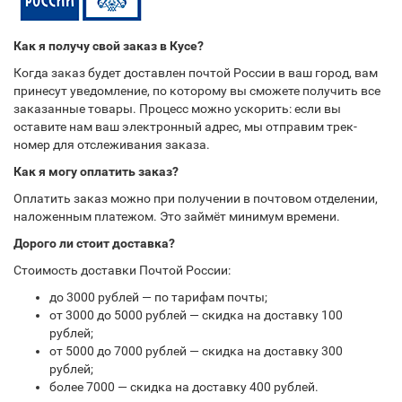
Как я получу свой заказ в Кусе?
Когда заказ будет доставлен почтой России в ваш город, вам
принесут уведомление, по которому вы сможете получить все
заказанные товары. Процесс можно ускорить: если вы
оставите нам ваш электронный адрес, мы отправим трек-
номер для отслеживания заказа.
Как я могу оплатить заказ?
Оплатить заказ можно при получении в почтовом отделении,
наложенным платежом. Это займёт минимум времени.
Дорого ли стоит доставка?
Стоимость доставки Почтой России:
до 3000 рублей — по тарифам почты;
от 3000 до 5000 рублей — скидка на доставку 100
рублей;
от 5000 до 7000 рублей — скидка на доставку 300
рублей;
более 7000 — скидка на доставку 400 рублей.