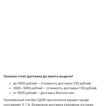
Сколько стоит доставка до пункта выдачи?
до 3000 рублей — стоимость доставки 250 рублей;
3000—5000 рублей — стоимость доставки 150 рублей;
от 5000 рублей — доставка бесплатная.
Наложенный платёж СДЭК при оплате в вашем городе
составляет 3.1 %. Возможна доставка курьером, которая