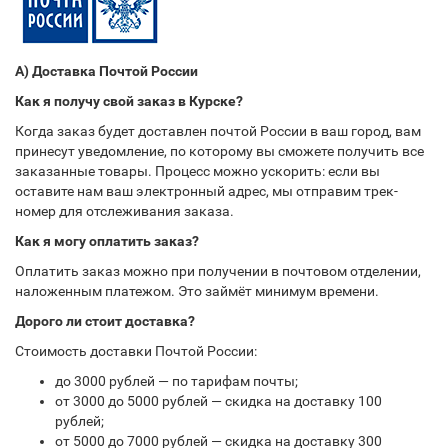
А) Доставка Почтой России
Как я получу свой заказ в Курске?
Когда заказ будет доставлен почтой России в ваш город, вам
принесут уведомление, по которому вы сможете получить все
заказанные товары. Процесс можно ускорить: если вы
оставите нам ваш электронный адрес, мы отправим трек-
номер для отслеживания заказа.
Как я могу оплатить заказ?
Оплатить заказ можно при получении в почтовом отделении,
наложенным платежом. Это займёт минимум времени.
Дорого ли стоит доставка?
Стоимость доставки Почтой России:
до 3000 рублей — по тарифам почты;
от 3000 до 5000 рублей — скидка на доставку 100
рублей;
от 5000 до 7000 рублей — скидка на доставку 300