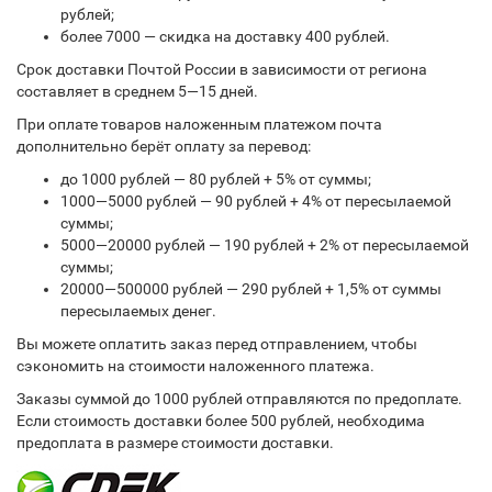
рублей;
более 7000 — скидка на доставку 400 рублей.
Срок доставки Почтой России в зависимости от региона
составляет в среднем 5—15 дней.
При оплате товаров наложенным платежом почта
дополнительно берёт оплату за перевод:
до 1000 рублей — 80 рублей + 5% от суммы;
1000—5000 рублей — 90 рублей + 4% от пересылаемой
суммы;
5000—20000 рублей — 190 рублей + 2% от пересылаемой
суммы;
20000—500000 рублей — 290 рублей + 1,5% от суммы
пересылаемых денег.
Вы можете оплатить заказ перед отправлением, чтобы
сэкономить на стоимости наложенного платежа.
Заказы суммой до 1000 рублей отправляются по предоплате.
Если стоимость доставки более 500 рублей, необходима
предоплата в размере стоимости доставки.