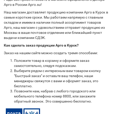
Арго в России Арго.su!
Наш магазин доставляет продукцию компании Арго в Курск в
самые короткие сроки. Мы работаем напрямую с главным
складом и имеем в наличии полный ассортимент товаров
Арго, наш магазин с удовольствием отправит продукцию из
Москвы в ваше почтовое отделение или ближайший пункт
выдачи компании СДЭК.
Как сделать заказ продукции Арго в Курск?
Заказ на нашем сайте можно создать тремя способами:
Положите товар в корзину и оформите заказ
самостоятельно, следуя подсказкам.
Выберите рядом с интересным вам товаром кнопку
"Быстрый заказ" и оставьте ваш телефон, наши
менеджеры свяжутся с вами и оформят заказ, это
бесплатно.
Позвоните нам, набрав с любого городского или
мобильного телефона номер 8800, или закажите
обратный звонок. Это совершенно бесплатно.