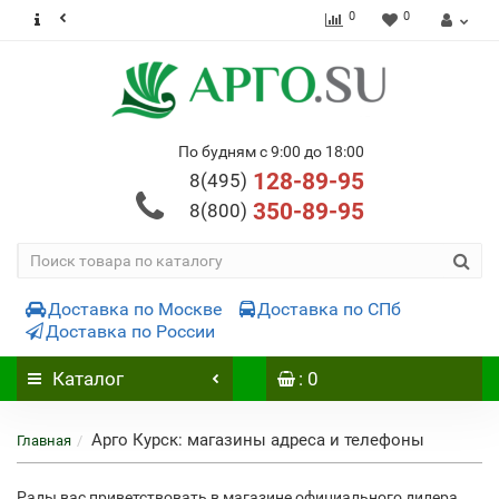
0
0
По будням с 9:00 до 18:00
128-89-95
8(495)
350-89-95
8(800)
Доставка по Москве
Доставка по СПб
Доставка по России
Каталог
: 0
Арго Курск: магазины адреса и телефоны
Главная
Рады вас приветствовать в магазине официального дилера