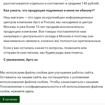
рассчитывается отдельно и составляет в среднем 140 рублей.
Как узнать, что продукция подлинная и меня не обманут?
Наш магазин — это один из крупнейших информационных
центров компании Арго в России, мы находимся в центре
Москвы и уже более 10 лет продаём исключительно
продукцию компании. Все товары поставляются нам
напрямую с центрального склада в Москве и поэтому они
максимально свежие и, конечно же, полностью оригинальные.
Если у вас остались какие-то вопросы, позвоните или
отправьте нам письмо, мы будем рады вам помочь.
С уважением, Арго.su
Мы используем файлы cookies для улучшения работы сайта.
Оставаясь на нашем сайте, вы соглашаетесь с условиями
использования файлов cookies. Чтобы ознакомиться с нашими
Положениями о конфиденциальности и об использовании файлов
cookie,
нажмите здесь
.
Я согласен