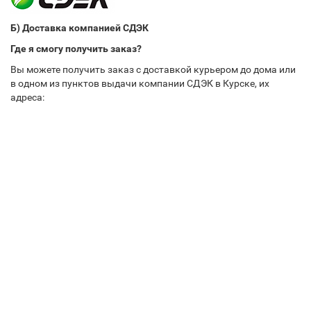
Б) Доставка компанией СДЭК
Где я смогу получить заказ?
Вы можете получить заказ с доставкой курьером до дома или
в одном из пунктов выдачи компании СДЭК в Курске, их
адреса: