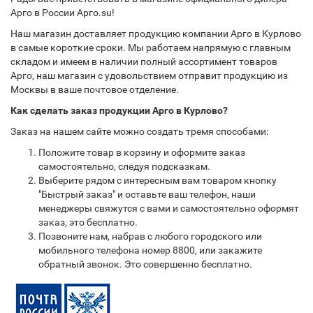
Арго в России Арго.su!
Наш магазин доставляет продукцию компании Арго в Курлово
в самые короткие сроки. Мы работаем напрямую с главным
складом и имеем в наличии полный ассортимент товаров
Арго, наш магазин с удовольствием отправит продукцию из
Москвы в ваше почтовое отделение.
Как сделать заказ продукции Арго в Курлово?
Заказ на нашем сайте можно создать тремя способами:
Положите товар в корзину и оформите заказ
самостоятельно, следуя подсказкам.
Выберите рядом с интересным вам товаром кнопку
"Быстрый заказ" и оставьте ваш телефон, наши
менеджеры свяжутся с вами и самостоятельно оформят
заказ, это бесплатно.
Позвоните нам, набрав с любого городского или
мобильного телефона номер 8800, или закажите
обратный звонок. Это совершенно бесплатно.