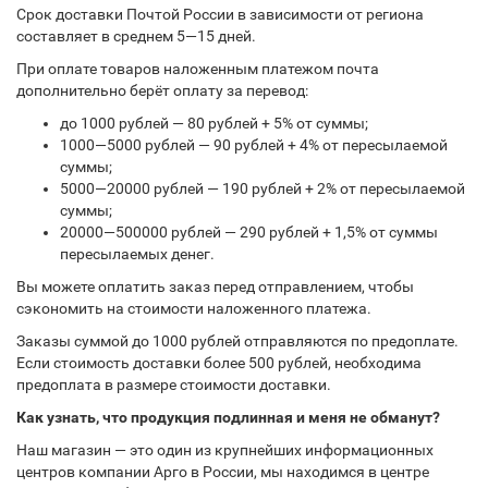
Срок доставки Почтой России в зависимости от региона
составляет в среднем 5—15 дней.
При оплате товаров наложенным платежом почта
дополнительно берёт оплату за перевод:
до 1000 рублей — 80 рублей + 5% от суммы;
1000—5000 рублей — 90 рублей + 4% от пересылаемой
суммы;
5000—20000 рублей — 190 рублей + 2% от пересылаемой
суммы;
20000—500000 рублей — 290 рублей + 1,5% от суммы
пересылаемых денег.
Вы можете оплатить заказ перед отправлением, чтобы
сэкономить на стоимости наложенного платежа.
Заказы суммой до 1000 рублей отправляются по предоплате.
Если стоимость доставки более 500 рублей, необходима
предоплата в размере стоимости доставки.
Как узнать, что продукция подлинная и меня не обманут?
Наш магазин — это один из крупнейших информационных
центров компании Арго в России, мы находимся в центре