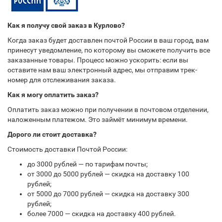
Как я получу свой заказ в Курлово?
Когда заказ будет доставлен почтой России в ваш город, вам
принесут уведомление, по которому вы сможете получить все
заказанные товары. Процесс можно ускорить: если вы
оставите нам ваш электронный адрес, мы отправим трек-
номер для отслеживания заказа.
Как я могу оплатить заказ?
Оплатить заказ можно при получении в почтовом отделении,
наложенным платежом. Это займёт минимум времени.
Дорого ли стоит доставка?
Стоимость доставки Почтой России:
до 3000 рублей — по тарифам почты;
от 3000 до 5000 рублей — скидка на доставку 100
рублей;
от 5000 до 7000 рублей — скидка на доставку 300
рублей;
более 7000 — скидка на доставку 400 рублей.