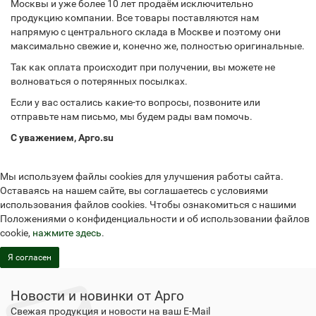
Москвы и уже более 10 лет продаём исключительно
продукцию компании. Все товары поставляются нам
напрямую с центрального склада в Москве и поэтому они
максимально свежие и, конечно же, полностью оригинальные.
Так как оплата происходит при получении, вы можете не
волноваться о потерянных посылках.
Если у вас остались какие-то вопросы, позвоните или
отправьте нам письмо, мы будем рады вам помочь.
С уважением, Арго.su
Мы используем файлы cookies для улучшения работы сайта.
Оставаясь на нашем сайте, вы соглашаетесь с условиями
использования файлов cookies. Чтобы ознакомиться с нашими
Положениями о конфиденциальности и об использовании файлов
cookie,
нажмите здесь
.
Я согласен
Новости и новинки от Арго
Свежая продукция и новости на ваш E-Mail