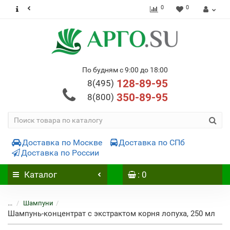
0
0
По будням с 9:00 до 18:00
128-89-95
8(495)
350-89-95
8(800)
Доставка по Москве
Доставка по СПб
Доставка по России
Каталог
: 0
...
Шампуни
Шампунь-концентрат с экстрактом корня лопуха, 250 мл