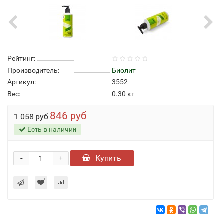
Рейтинг:
Производитель:
Биолит
Артикул:
3552
Вес:
0.30
кг
846 руб
1 058 руб
Есть в наличии
-
Купить
+