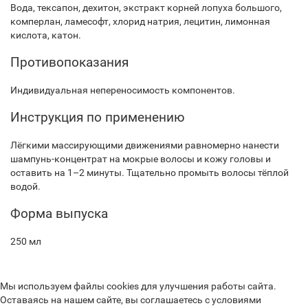
Вода, тексапон, дехитон, экстракт корней лопуха большого,
комперлан, ламесофт, хлорид натрия, лецитин, лимонная
кислота, катон.
Противопоказания
Индивидуальная непереносимость компонентов.
Инструкция по применению
Лёгкими массирующими движениями равномерно нанести
шампунь-концентрат на мокрые волосы и кожу головы и
оставить на 1–2 минуты. Тщательно промыть волосы тёплой
водой.
Форма выпуска
250 мл
Мы используем файлы cookies для улучшения работы сайта.
Оставаясь на нашем сайте, вы соглашаетесь с условиями