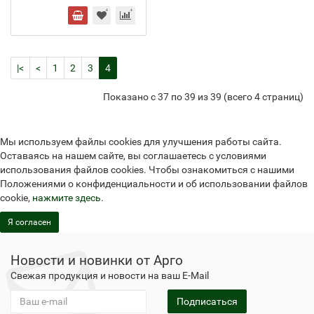
|<
<
1
2
3
4
Показано с 37 по 39 из 39 (всего 4 страниц)
Мы используем файлы cookies для улучшения работы сайта.
Оставаясь на нашем сайте, вы соглашаетесь с условиями
использования файлов cookies. Чтобы ознакомиться с нашими
Положениями о конфиденциальности и об использовании файлов
cookie,
нажмите здесь
.
Я согласен
Новости и новинки от Арго
Свежая продукция и новости на ваш E-Mail
Подписаться