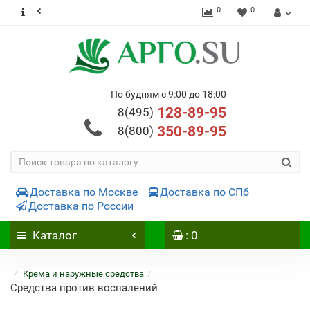
0
0
По будням с 9:00 до 18:00
128-89-95
8(495)
350-89-95
8(800)
Доставка по Москве
Доставка по СПб
Доставка по России
Каталог
: 0
Крема и наружные средства
Средства против воспалений