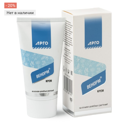
- 20%
Нет в наличии