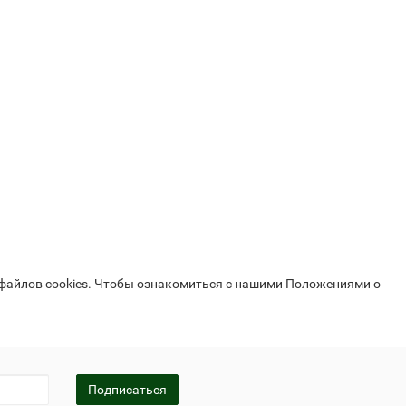
 файлов cookies. Чтобы ознакомиться с нашими Положениями о
Подписаться