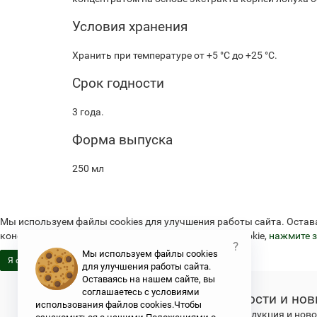
Условия хранения
Хранить при температуре от +5 °С до +25 °С.
Срок годности
3 года.
Форма выпуска
250 мл
Мы используем файлы cookies для улучшения работы сайта. Остав
конфиденциальности и об использовании файлов cookie,
нажмите з
?
Мы используем файлы cookies
Я согласен
для улучшения работы сайта.
Оставаясь на нашем сайте, вы
соглашаетесь с условиями
Новости и нов
использования файлов cookies.Чтобы
Свежая продукция и новос