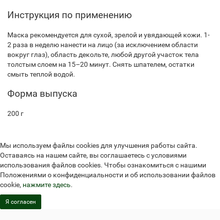
Инструкция по применению
Маска рекомендуется для сухой, зрелой и увядающей кожи. 1-
2 раза в неделю нанести на лицо (за исключением области
вокруг глаз), область декольте, любой другой участок тела
толстым слоем на 15–20 минут. Снять шпателем, остатки
смыть теплой водой.
Форма выпуска
200 г
Мы используем файлы cookies для улучшения работы сайта.
Оставаясь на нашем сайте, вы соглашаетесь с условиями
использования файлов cookies. Чтобы ознакомиться с нашими
Положениями о конфиденциальности и об использовании файлов
cookie,
нажмите здесь
.
Я согласен