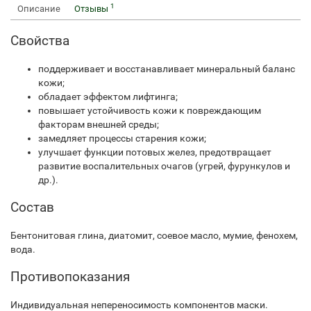
1
Описание
Отзывы
Свойства
поддерживает и восстанавливает минеральный баланс
кожи;
обладает эффектом лифтинга;
повышает устойчивость кожи к повреждающим
факторам внешней среды;
замедляет процессы старения кожи;
улучшает функции потовых желез, предотвращает
развитие воспалительных очагов (угрей, фурункулов и
др.).
Состав
Бентонитовая глина, диатомит, соевое масло, мумие, фенохем,
вода.
Противопоказания
Индивидуальная непереносимость компонентов маски.