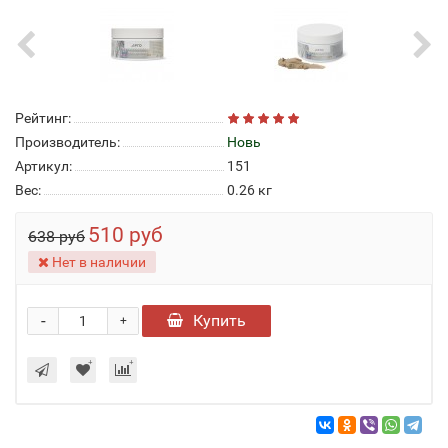
Рейтинг:
Производитель:
Новь
Артикул:
151
Вес:
0.26
кг
510 руб
638 руб
Нет в наличии
-
Купить
+