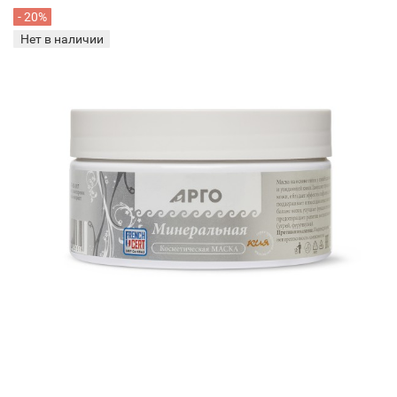
- 20%
Нет в наличии