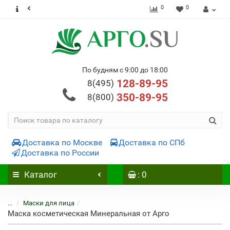
0
0
По будням с 9:00 до 18:00
128-89-95
8(495)
350-89-95
8(800)
Доставка по Москве
Доставка по СПб
Доставка по России
Каталог
: 0
...
Маски для лица
Маска косметическая Минеральная от Арго