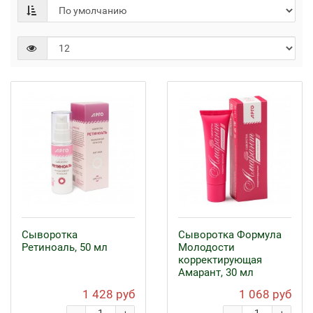
Сыворотка
Сыворотка Формула
Ретиноаль, 50 мл
Молодости
корректирующая
Амарант, 30 мл
1 428 руб
1 068 руб