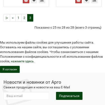
|<
<
1
2
3
Показано с 25 по 28 из 28 (всего 3 страниц)
Мы используем файлы cookies для улучшения работы сайта.
Оставаясь на нашем сайте, вы соглашаетесь с условиями
использования файлов cookies. Чтобы ознакомиться с нашими
Положениями о конфиденциальности и об использовании файлов
cookie,
нажмите здесь
.
Я согласен
Новости и новинки от Арго
Свежая продукция и новости на ваш E-Mail
Подписаться