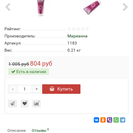
Рейтинг:
Производитель:
Марианна
Артикул:
1183
Вес:
0.21
кг
804 руб
1 005 руб
Есть в наличии
-
Купить
+
0
Описание
Отзывы