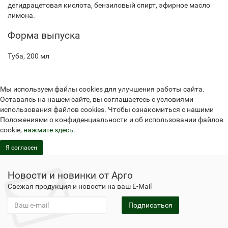
дегидрацетовая кислота, бензиловый спирт, эфирное масло
лимона.
Форма выпуска
Туба, 200 мл
Мы используем файлы cookies для улучшения работы сайта.
Оставаясь на нашем сайте, вы соглашаетесь с условиями
использования файлов cookies. Чтобы ознакомиться с нашими
Положениями о конфиденциальности и об использовании файлов
cookie,
нажмите здесь
.
Я согласен
Новости и новинки от Арго
Свежая продукция и новости на ваш E-Mail
Подписаться