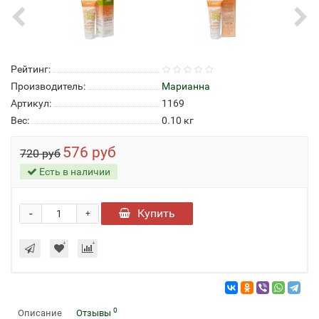
Рейтинг:
Производитель:
Марианна
Артикул:
1169
Вес:
0.10
кг
576 руб
720 руб
Есть в наличии
-
Купить
+
0
Описание
Отзывы