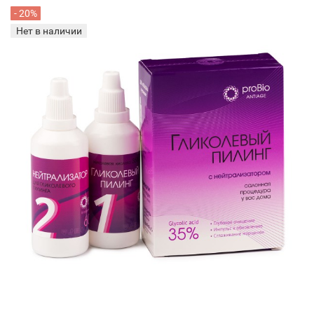
- 20%
Нет в наличии