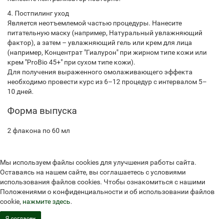
4. Постпилинг уход
Является неотъемлемой частью процедуры. Нанесите
питательную маску (например, Натуральный увлажняющий
фактор), а затем – увлажняющий гель или крем для лица
(например, Концентрат "Гиалурон" при жирном типе кожи или
крем "ProBio 45+" при сухом типе кожи).
Для получения выраженного омолаживающего эффекта
необходимо провести курс из 6–12 процедур с интервалом 5–
10 дней.
Форма выпуска
2 флакона по 60 мл
Мы используем файлы cookies для улучшения работы сайта.
Оставаясь на нашем сайте, вы соглашаетесь с условиями
использования файлов cookies. Чтобы ознакомиться с нашими
Положениями о конфиденциальности и об использовании файлов
cookie,
нажмите здесь
.
Я согласен