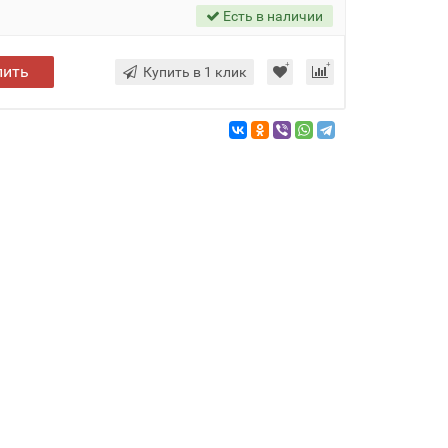
Есть в наличии
пить
Купить в 1 клик